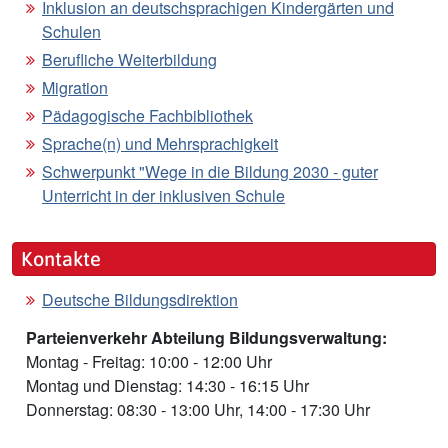
Inklusion an deutschsprachigen Kindergärten und
Schulen
Berufliche Weiterbildung
Migration
Pädagogische Fachbibliothek
Sprache(n) und Mehrsprachigkeit
Schwerpunkt "Wege in die Bildung 2030 - guter
Unterricht in der inklusiven Schule
Kontakte
Deutsche Bildungsdirektion
Parteienverkehr Abteilung Bildungsverwaltung:
Montag - Freitag: 10:00 - 12:00 Uhr
Montag und Dienstag: 14:30 - 16:15 Uhr
Donnerstag: 08:30 - 13:00 Uhr, 14:00 - 17:30 Uhr