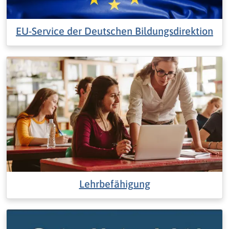
EU-Service der Deutschen Bildungsdirektion
Lehrbefähigung