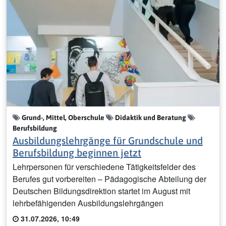
Grund-, Mittel, Oberschule
Didaktik und Beratung
Berufsbildung
Ausbildungslehrgänge für Grundschule und
Berufsbildung beginnen jetzt
Lehrpersonen für verschiedene Tätigkeitsfelder des
Berufes gut vorbereiten – Pädagogische Abteilung der
Deutschen Bildungsdirektion startet im August mit
lehrbefähigenden Ausbildungslehrgängen
31.07.2026, 10:49