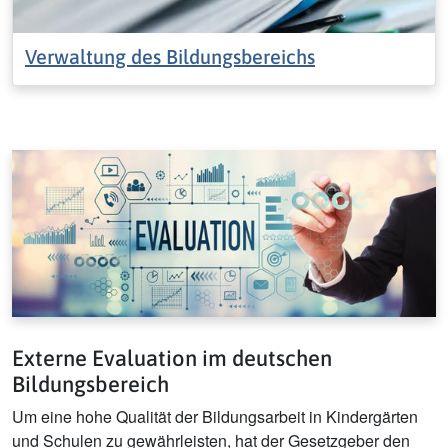
Verwaltung des Bildungsbereichs
Externe Evaluation im deutschen
Bildungsbereich
Um eine hohe Qualität der Bildungsarbeit in Kindergärten
und Schulen zu gewährleisten, hat der Gesetzgeber den