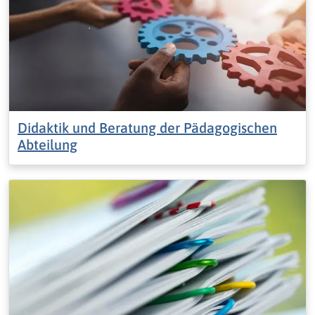
Didaktik und Beratung der Pädagogischen
Abteilung