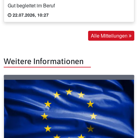
Gut begleitet im Beruf
22.07.2026, 10:27
Alle Mitteilungen
Weitere Informationen