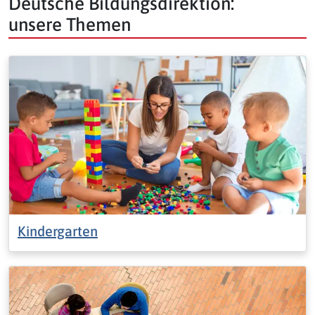
Deutsche Bildungsdirektion:
unsere Themen
Kindergarten