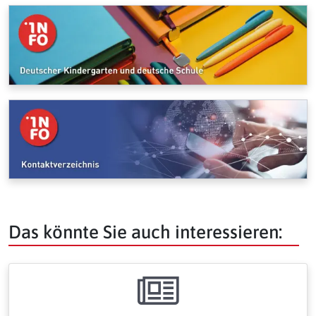
Das könnte Sie auch interessieren: