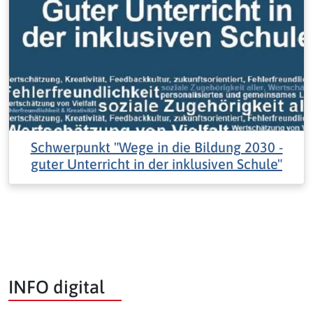
Schwerpunkt "Wege in die Bildung 2030 -
guter Unterricht in der inklusiven Schule"
INFO digital