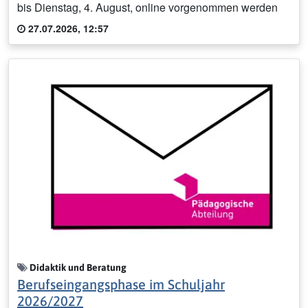
bis Dienstag, 4. August, online vorgenommen werden
27.07.2026, 12:57
Didaktik und Beratung
Berufseingangsphase im Schuljahr
2026/2027