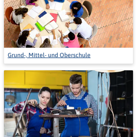
Grund-, Mittel- und Oberschule