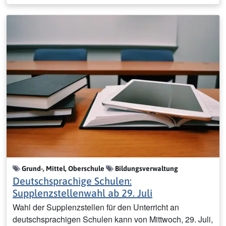
Grund-, Mittel, Oberschule
Bildungsverwaltung
Deutschsprachige Schulen:
Supplenzstellenwahl ab 29. Juli
Wahl der Supplenzstellen für den Unterricht an
deutschsprachigen Schulen kann von Mittwoch, 29. Juli,