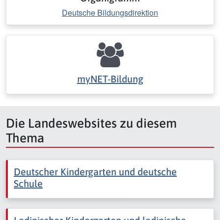
Deutsche Bildungsdirektion
myNET-Bildung
Die Landeswebsites zu diesem
Thema
Deutscher Kindergarten und deutsche
Schule