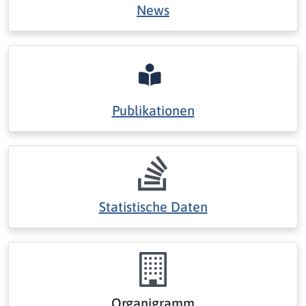
News
Publikationen
Statistische Daten
Organigramm