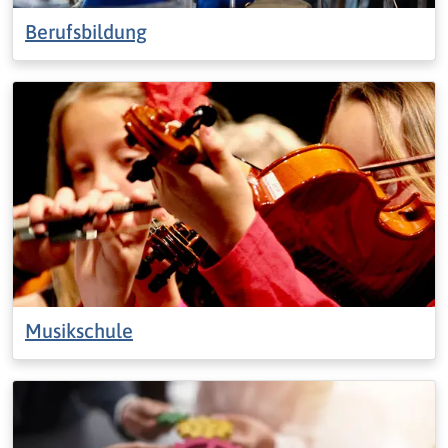
Berufsbildung
Musikschule