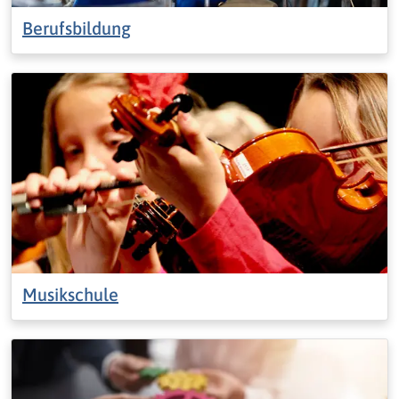
Berufsbildung
Musikschule