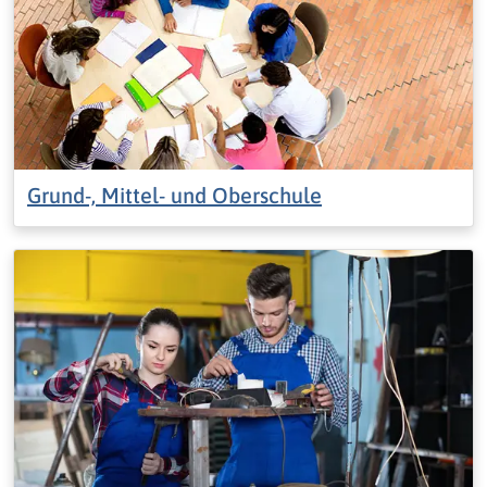
Grund-, Mittel- und Oberschule