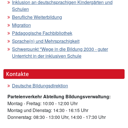
Inklusion an deutschsprachigen Kindergärten und
Schulen
Berufliche Weiterbildung
Migration
Pädagogische Fachbibliothek
Sprache(n) und Mehrsprachigkeit
Schwerpunkt "Wege in die Bildung 2030 - guter
Unterricht in der inklusiven Schule
Kontakte
Deutsche Bildungsdirektion
Parteienverkehr Abteilung Bildungsverwaltung:
Montag - Freitag: 10:00 - 12:00 Uhr
Montag und Dienstag: 14:30 - 16:15 Uhr
Donnerstag: 08:30 - 13:00 Uhr, 14:00 - 17:30 Uhr