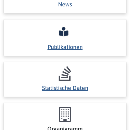
News
Publikationen
Statistische Daten
Organigramm