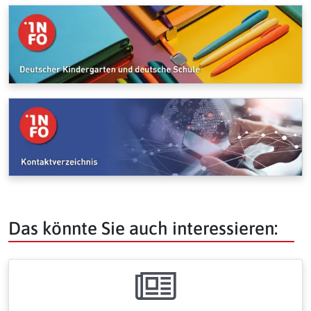
Das könnte Sie auch interessieren: