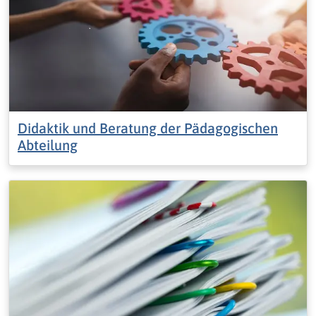
Didaktik und Beratung der Pädagogischen
Abteilung