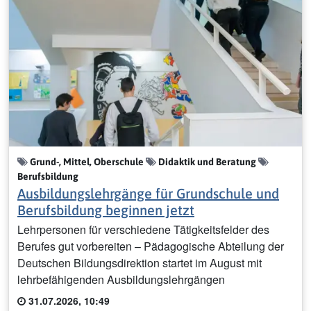
Grund-, Mittel, Oberschule
Didaktik und Beratung
Berufsbildung
Ausbildungslehrgänge für Grundschule und
Berufsbildung beginnen jetzt
Lehrpersonen für verschiedene Tätigkeitsfelder des
Berufes gut vorbereiten – Pädagogische Abteilung der
Deutschen Bildungsdirektion startet im August mit
lehrbefähigenden Ausbildungslehrgängen
31.07.2026, 10:49