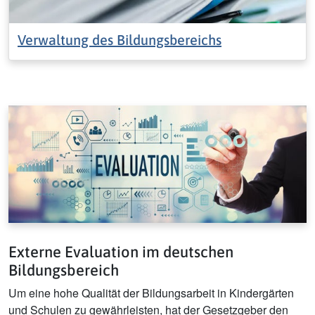
Verwaltung des Bildungsbereichs
Externe Evaluation im deutschen
Bildungsbereich
Um eine hohe Qualität der Bildungsarbeit in Kindergärten
und Schulen zu gewährleisten, hat der Gesetzgeber den