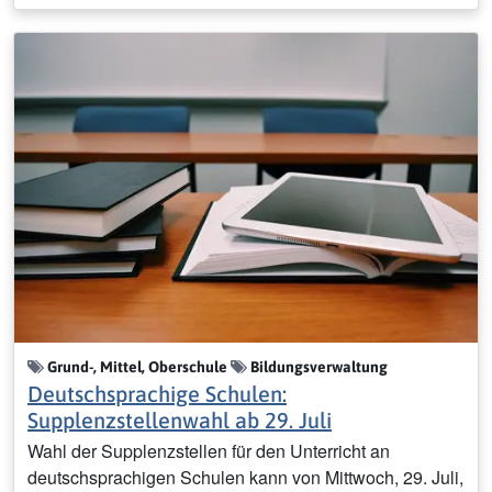
Grund-, Mittel, Oberschule
Bildungsverwaltung
Deutschsprachige Schulen:
Supplenzstellenwahl ab 29. Juli
Wahl der Supplenzstellen für den Unterricht an
deutschsprachigen Schulen kann von Mittwoch, 29. Juli,