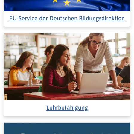
EU-Service der Deutschen Bildungsdirektion
Lehrbefähigung