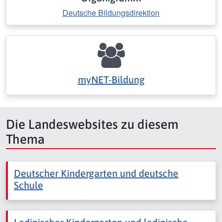
Deutsche Bildungsdirektion
myNET-Bildung
Die Landeswebsites zu diesem
Thema
Deutscher Kindergarten und deutsche
Schule