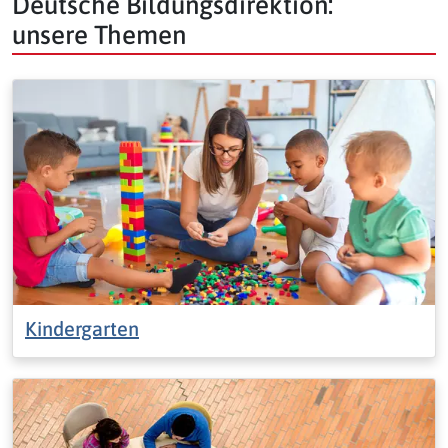
Deutsche Bildungsdirektion:
unsere Themen
Kindergarten