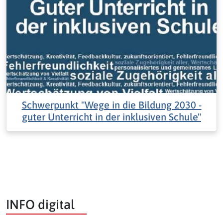
Schwerpunkt "Wege in die Bildung 2030 -
guter Unterricht in der inklusiven Schule"
INFO digital