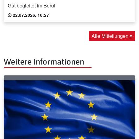
Gut begleitet im Beruf
22.07.2026, 10:27
Alle Mitteilungen
Weitere Informationen