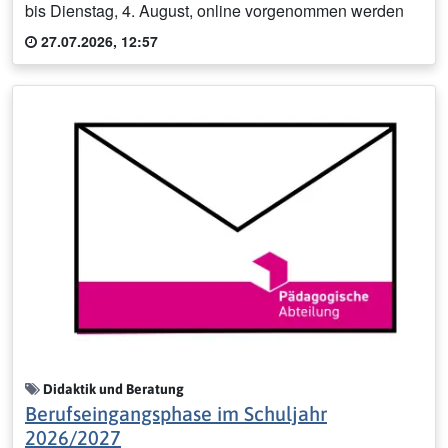
bis Dienstag, 4. August, online vorgenommen werden
27.07.2026, 12:57
Didaktik und Beratung
Berufseingangsphase im Schuljahr
2026/2027