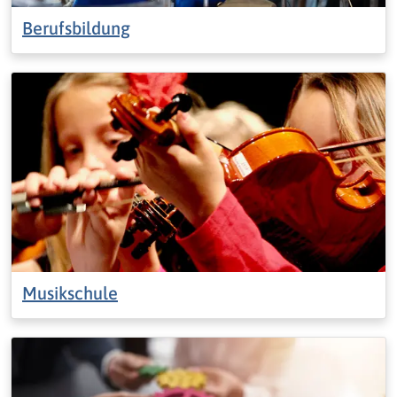
Berufsbildung
Musikschule