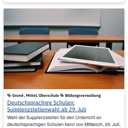
Grund-, Mittel, Oberschule
Bildungsverwaltung
Deutschsprachige Schulen:
Supplenzstellenwahl ab 29. Juli
Wahl der Supplenzstellen für den Unterricht an
deutschsprachigen Schulen kann von Mittwoch, 29. Juli,