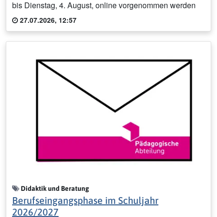
bis Dienstag, 4. August, online vorgenommen werden
27.07.2026, 12:57
Didaktik und Beratung
Berufseingangsphase im Schuljahr
2026/2027