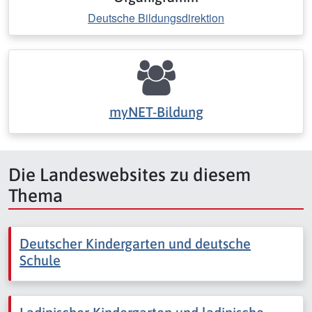
Deutsche Bildungsdirektion
myNET-Bildung
Die Landeswebsites zu diesem
Thema
Deutscher Kindergarten und deutsche
Schule