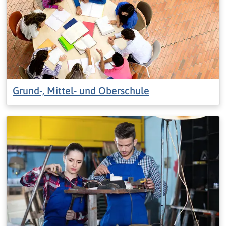
Grund-, Mittel- und Oberschule