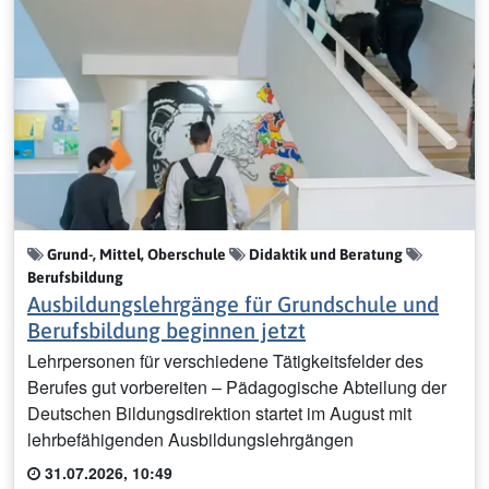
Grund-, Mittel, Oberschule
Didaktik und Beratung
Berufsbildung
Ausbildungslehrgänge für Grundschule und
Berufsbildung beginnen jetzt
Lehrpersonen für verschiedene Tätigkeitsfelder des
Berufes gut vorbereiten – Pädagogische Abteilung der
Deutschen Bildungsdirektion startet im August mit
lehrbefähigenden Ausbildungslehrgängen
31.07.2026, 10:49