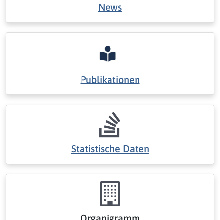
News
Publikationen
Statistische Daten
Organigramm