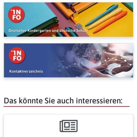
Das könnte Sie auch interessieren: