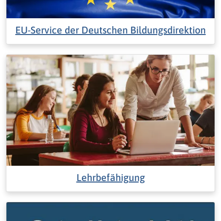
EU-Service der Deutschen Bildungsdirektion
Lehrbefähigung