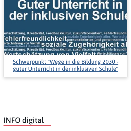
Schwerpunkt "Wege in die Bildung 2030 -
guter Unterricht in der inklusiven Schule"
INFO digital