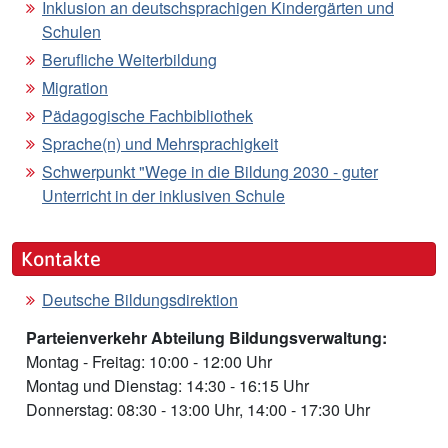
Inklusion an deutschsprachigen Kindergärten und
Schulen
Berufliche Weiterbildung
Migration
Pädagogische Fachbibliothek
Sprache(n) und Mehrsprachigkeit
Schwerpunkt "Wege in die Bildung 2030 - guter
Unterricht in der inklusiven Schule
Kontakte
Deutsche Bildungsdirektion
Parteienverkehr Abteilung Bildungsverwaltung:
Montag - Freitag: 10:00 - 12:00 Uhr
Montag und Dienstag: 14:30 - 16:15 Uhr
Donnerstag: 08:30 - 13:00 Uhr, 14:00 - 17:30 Uhr