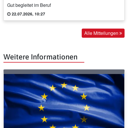
Gut begleitet im Beruf
22.07.2026, 10:27
Alle Mitteilungen
Weitere Informationen