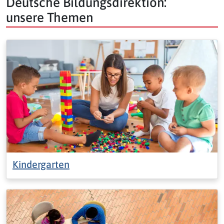
Deutsche Bildungsdirektion:
unsere Themen
Kindergarten