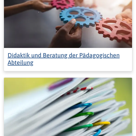
Didaktik und Beratung der Pädagogischen
Abteilung