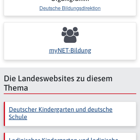
Deutsche Bildungsdirektion
myNET-Bildung
Die Landeswebsites zu diesem
Thema
Deutscher Kindergarten und deutsche
Schule