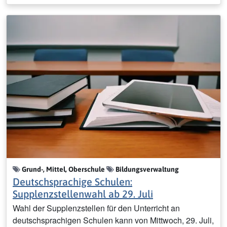
Grund-, Mittel, Oberschule
Bildungsverwaltung
Deutschsprachige Schulen:
Supplenzstellenwahl ab 29. Juli
Wahl der Supplenzstellen für den Unterricht an
deutschsprachigen Schulen kann von Mittwoch, 29. Juli,