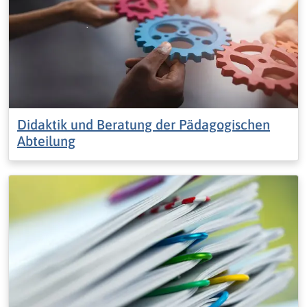
Didaktik und Beratung der Pädagogischen
Abteilung