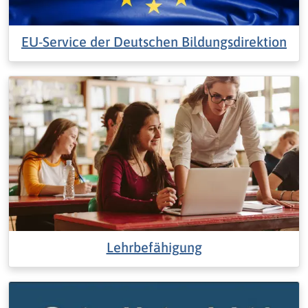
EU-Service der Deutschen Bildungsdirektion
Lehrbefähigung