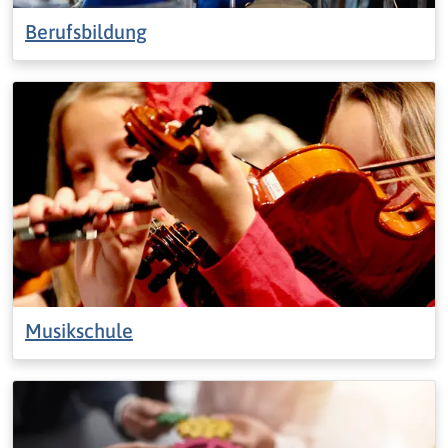
Berufsbildung
Musikschule