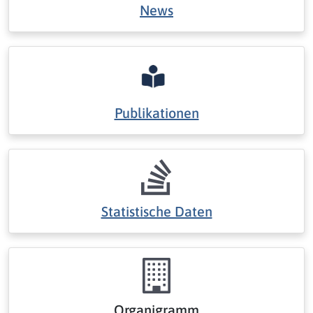
News
Publikationen
Statistische Daten
Organigramm