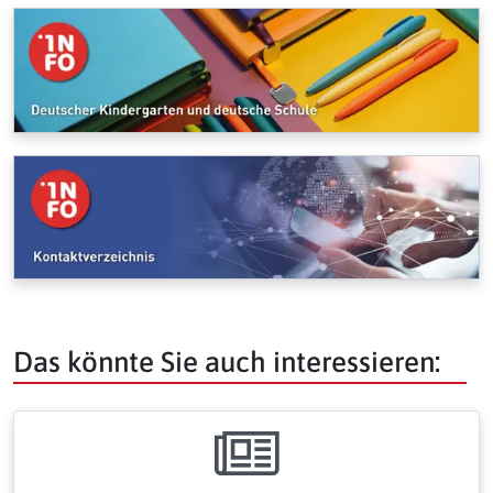
Das könnte Sie auch interessieren: