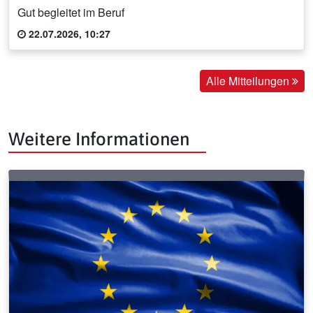
Gut begleitet im Beruf
22.07.2026, 10:27
Alle Mitteilungen
Weitere Informationen