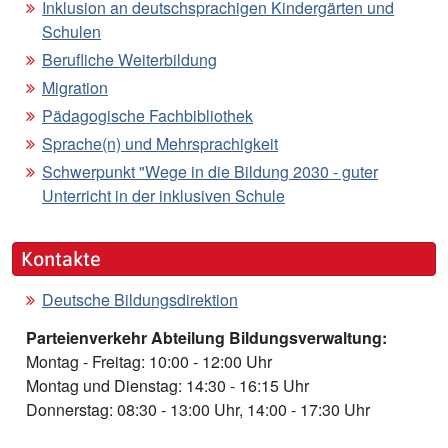
Inklusion an deutschsprachigen Kindergärten und
Schulen
Berufliche Weiterbildung
Migration
Pädagogische Fachbibliothek
Sprache(n) und Mehrsprachigkeit
Schwerpunkt "Wege in die Bildung 2030 - guter
Unterricht in der inklusiven Schule
Kontakte
Deutsche Bildungsdirektion
Parteienverkehr Abteilung Bildungsverwaltung:
Montag - Freitag: 10:00 - 12:00 Uhr
Montag und Dienstag: 14:30 - 16:15 Uhr
Donnerstag: 08:30 - 13:00 Uhr, 14:00 - 17:30 Uhr