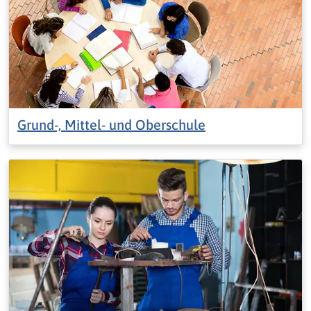
Grund-, Mittel- und Oberschule