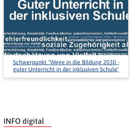
Schwerpunkt "Wege in die Bildung 2030 -
guter Unterricht in der inklusiven Schule"
INFO digital