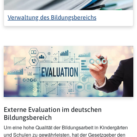
Verwaltung des Bildungsbereichs
Externe Evaluation im deutschen
Bildungsbereich
Um eine hohe Qualität der Bildungsarbeit in Kindergärten
und Schulen zu gewährleisten, hat der Gesetzgeber den