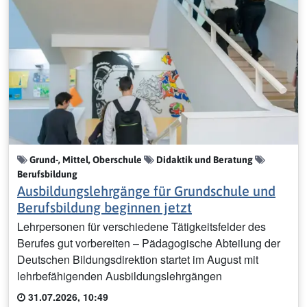
Grund-, Mittel, Oberschule
Didaktik und Beratung
Berufsbildung
Ausbildungslehrgänge für Grundschule und
Berufsbildung beginnen jetzt
Lehrpersonen für verschiedene Tätigkeitsfelder des
Berufes gut vorbereiten – Pädagogische Abteilung der
Deutschen Bildungsdirektion startet im August mit
lehrbefähigenden Ausbildungslehrgängen
31.07.2026, 10:49