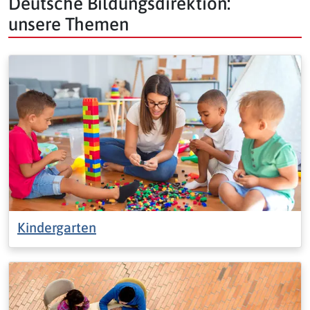
Deutsche Bildungsdirektion:
unsere Themen
Kindergarten