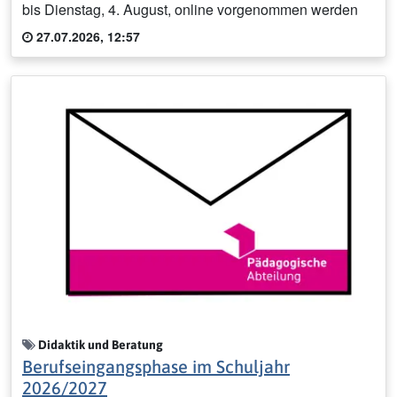
bis Dienstag, 4. August, online vorgenommen werden
27.07.2026, 12:57
Didaktik und Beratung
Berufseingangsphase im Schuljahr
2026/2027