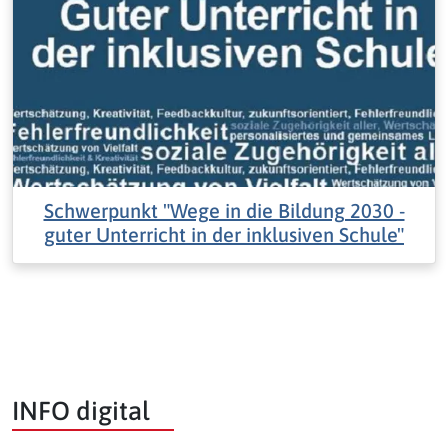
Schwerpunkt "Wege in die Bildung 2030 -
guter Unterricht in der inklusiven Schule"
INFO digital