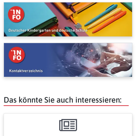
Das könnte Sie auch interessieren: