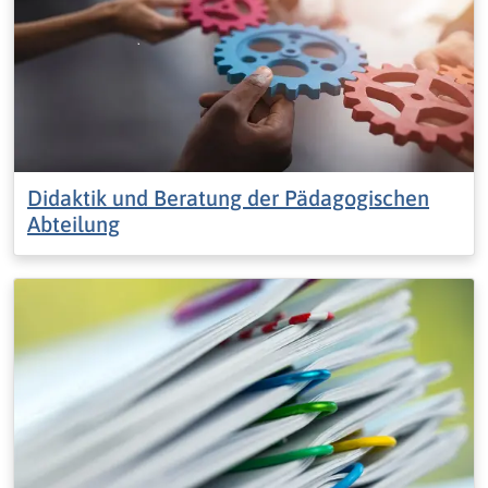
Didaktik und Beratung der Pädagogischen
Abteilung