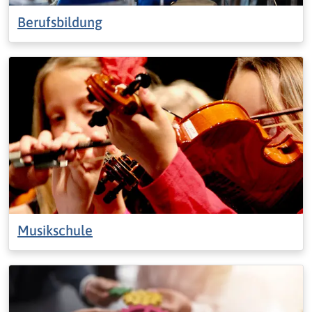
Berufsbildung
Musikschule