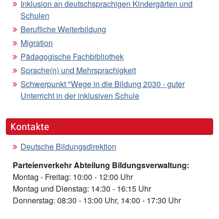
Inklusion an deutschsprachigen Kindergärten und
Schulen
Berufliche Weiterbildung
Migration
Pädagogische Fachbibliothek
Sprache(n) und Mehrsprachigkeit
Schwerpunkt "Wege in die Bildung 2030 - guter
Unterricht in der inklusiven Schule
Kontakte
Deutsche Bildungsdirektion
Parteienverkehr Abteilung Bildungsverwaltung:
Montag - Freitag: 10:00 - 12:00 Uhr
Montag und Dienstag: 14:30 - 16:15 Uhr
Donnerstag: 08:30 - 13:00 Uhr, 14:00 - 17:30 Uhr