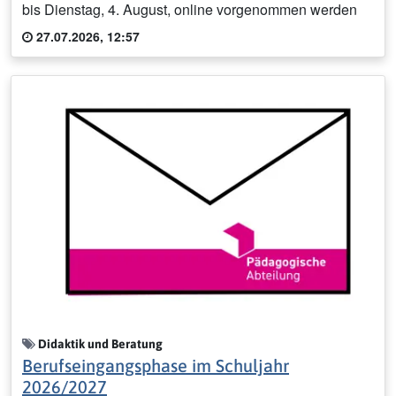
bis Dienstag, 4. August, online vorgenommen werden
27.07.2026, 12:57
Didaktik und Beratung
Berufseingangsphase im Schuljahr
2026/2027