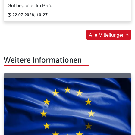
Gut begleitet im Beruf
22.07.2026, 10:27
Alle Mitteilungen
Weitere Informationen