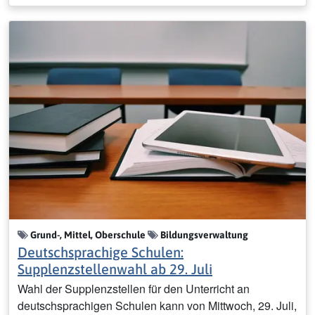
Grund-, Mittel, Oberschule
Bildungsverwaltung
Deutschsprachige Schulen:
Supplenzstellenwahl ab 29. Juli
Wahl der Supplenzstellen für den Unterricht an
deutschsprachigen Schulen kann von Mittwoch, 29. Juli,