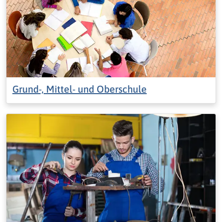
Grund-, Mittel- und Oberschule