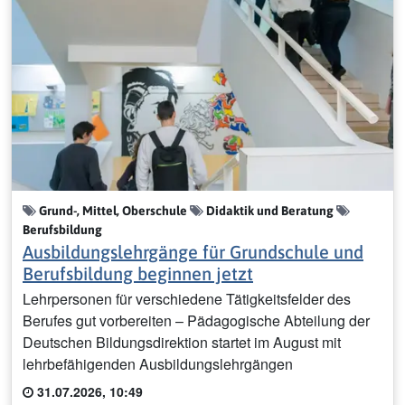
Grund-, Mittel, Oberschule
Didaktik und Beratung
Berufsbildung
Ausbildungslehrgänge für Grundschule und
Berufsbildung beginnen jetzt
Lehrpersonen für verschiedene Tätigkeitsfelder des
Berufes gut vorbereiten – Pädagogische Abteilung der
Deutschen Bildungsdirektion startet im August mit
lehrbefähigenden Ausbildungslehrgängen
31.07.2026, 10:49