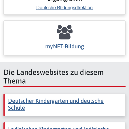
Deutsche Bildungsdirektion
myNET-Bildung
Die Landeswebsites zu diesem
Thema
Deutscher Kindergarten und deutsche
Schule