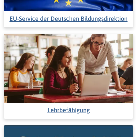
EU-Service der Deutschen Bildungsdirektion
Lehrbefähigung