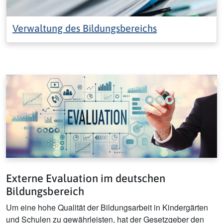
Verwaltung des Bildungsbereichs
Externe Evaluation im deutschen
Bildungsbereich
Um eine hohe Qualität der Bildungsarbeit in Kindergärten
und Schulen zu gewährleisten, hat der Gesetzgeber den