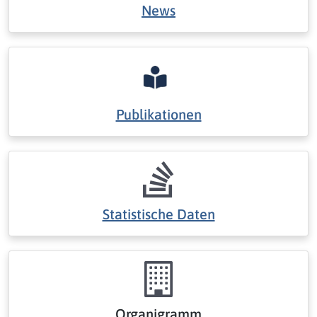
News
Publikationen
Statistische Daten
Organigramm