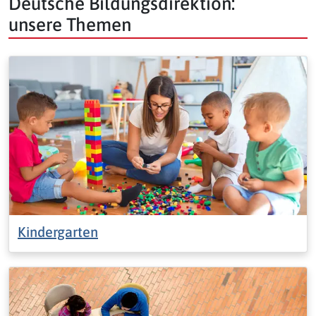
Deutsche Bildungsdirektion:
unsere Themen
Kindergarten