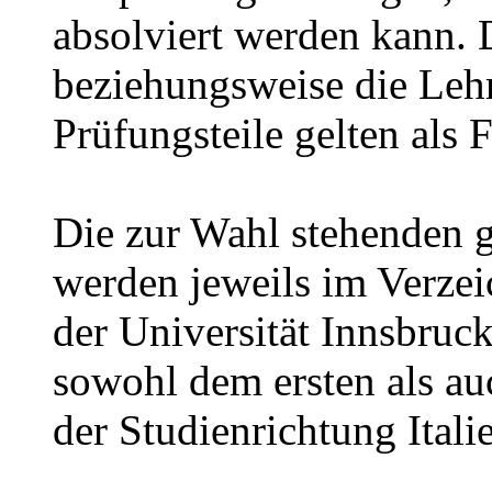
absolviert werden kann. 
beziehungsweise die Lehr
Prüfungsteile gelten als
Die zur Wahl stehenden 
werden jeweils im Verzei
der Universität Innsbruc
sowohl dem ersten als au
der Studienrichtung Ital