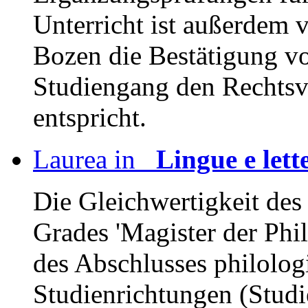
Unterricht ist außerdem
Bozen die Bestätigung vo
Studiengang den Rechtsv
entspricht.
Laurea in
Lingue e lett
Die Gleichwertigkeit des
Grades 'Magister der Phil
des Abschlusses philolog
Studienrichtungen (Studi