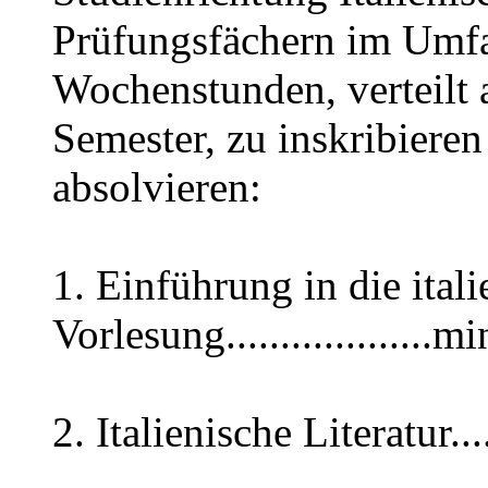
Prüfungsfächern im Umfa
Wochenstunden, verteilt 
Semester, zu inskribiere
absolvieren:
1. Einführung in die ital
Vorlesung.................
2. Italienische Literatur