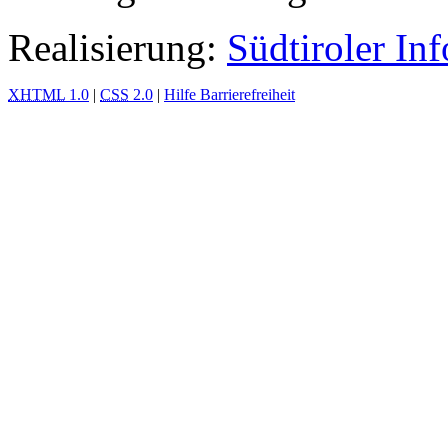
Realisierung:
Südtiroler In
XHTML
1.0
|
CSS
2.0
|
Hilfe Barrierefreiheit