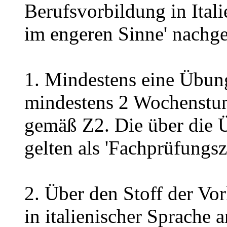
Berufsvorbildung in Ital
im engeren Sinne' nachg
1. Mindestens eine Übung
mindestens 2 Wochenstu
gemäß Z2. Die über die 
gelten als 'Fachprüfungsz
2. Über den Stoff der Vor
in italienischer Sprach