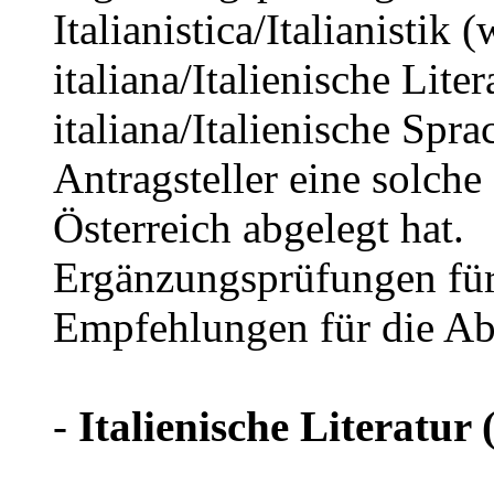
Italianistica/Italianistik
italiana/Italienische Lite
italiana/Italienische Spra
Antragsteller eine solche
Österreich abgelegt hat.
Ergänzungsprüfungen fü
Empfehlungen für die Abl
-
Italienische Literatur