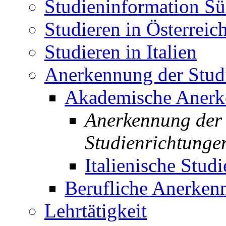
Studieninformation Sü
Studieren in Österreic
Studieren in Italien
Anerkennung der Studi
Akademische Aner
Anerkennung der 
Studienrichtunge
Italienische Studi
Berufliche Anerken
Lehrtätigkeit