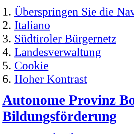
Überspringen Sie die Na
Italiano
Südtiroler Bürgernetz
Landesverwaltung
Cookie
Hoher Kontrast
Autonome Provinz Boz
Bildungsförderung