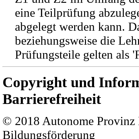
eine Teilprüfung abzulege
abgelegt werden kann. Da
beziehungsweise die Lehr
Prüfungsteile gelten als 
Copyright und Infor
Barrierefreiheit
© 2018 Autonome Provinz B
Bildungsförderung