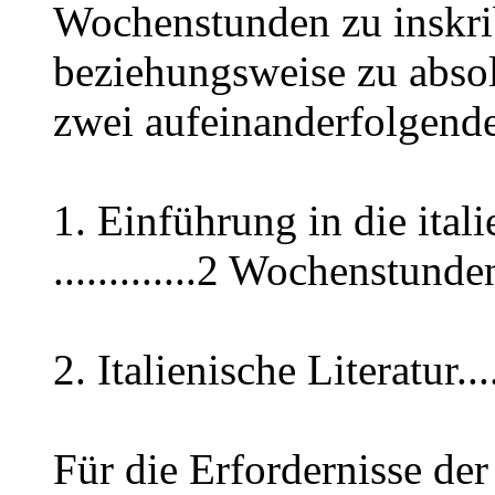
Wochenstunden zu inskri
beziehungsweise zu absol
zwei aufeinanderfolgend
1. Einführung in die ital
.............2 Wochenstunde
2. Italienische Literatur.
Für die Erfordernisse der