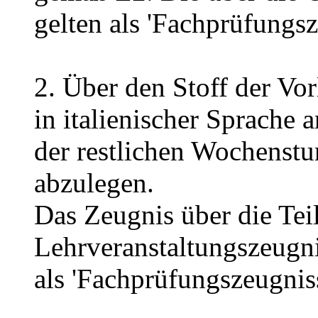
gelten als 'Fachprüfungsz
2. Über den Stoff der Vor
in italienischer Sprach
der restlichen Wochenstu
abzulegen.
Das Zeugnis über die Tei
Lehrveranstaltungszeugni
als 'Fachprüfungszeugniss