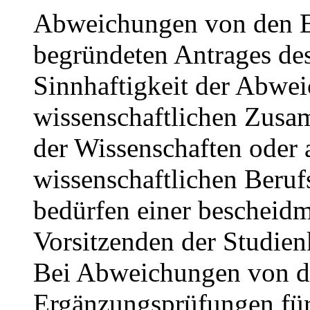
Abweichungen von den E
begründeten Antrages des
Sinnhaftigkeit der Abwei
wissenschaftlichen Zusa
der Wissenschaften oder a
wissenschaftlichen Beru
bedürfen einer beschei
Vorsitzenden der Studie
Bei Abweichungen von d
Ergänzungsprüfungen für