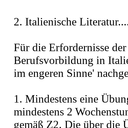
2. Italienische Literatur.
Für die Erfordernisse der
Berufsvorbildung in Ital
im engeren Sinne' nachg
1. Mindestens eine Übung
mindestens 2 Wochenstu
gemäß Z2. Die über die 