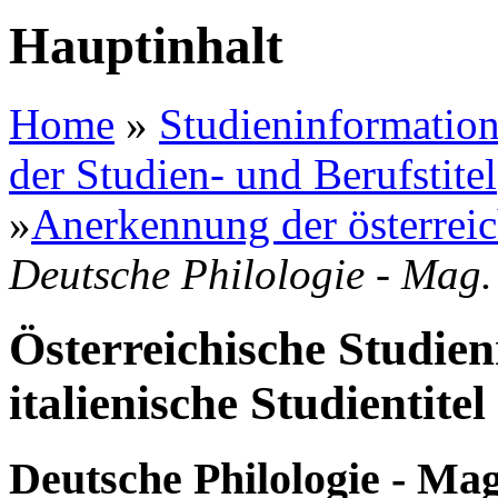
Hauptinhalt
Home
»
Studieninformation
der Studien- und Berufstitel
»
Anerkennung der österreic
Deutsche Philologie - Mag.
Österreichische Studien
italienische Studientitel 
Deutsche Philologie - Mag