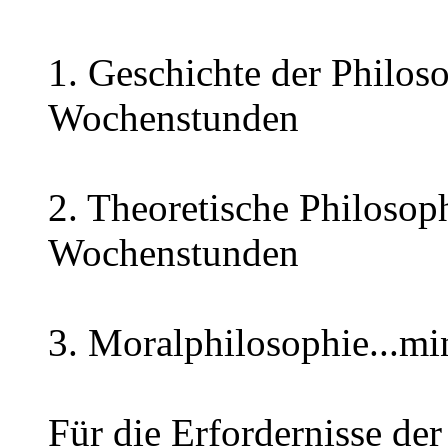
1. Geschichte der Philos
Wochenstunden
2. Theoretische Philosop
Wochenstunden
3. Moralphilosophie...m
Für die Erfordernisse de