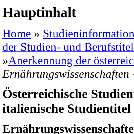
Hauptinhalt
Home
»
Studieninformation
der Studien- und Berufstitel
»
Anerkennung der österreic
Ernährungswissenschaften -
Österreichische Studien
italienische Studientitel 
Ernährungswissenschaften