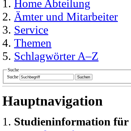
Home
Abteilung
Ämter und Mitarbeiter
Service
Themen
Schlagwörter A–Z
Suche
Suche
Suchen
Hauptnavigation
Studieninformation für