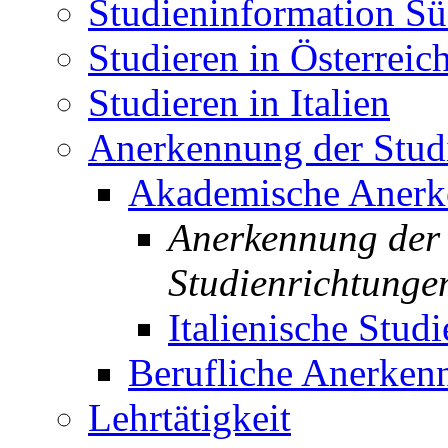
Studieninformation Sü
Studieren in Österreic
Studieren in Italien
Anerkennung der Studi
Akademische Aner
Anerkennung der 
Studienrichtunge
Italienische Studi
Berufliche Anerken
Lehrtätigkeit