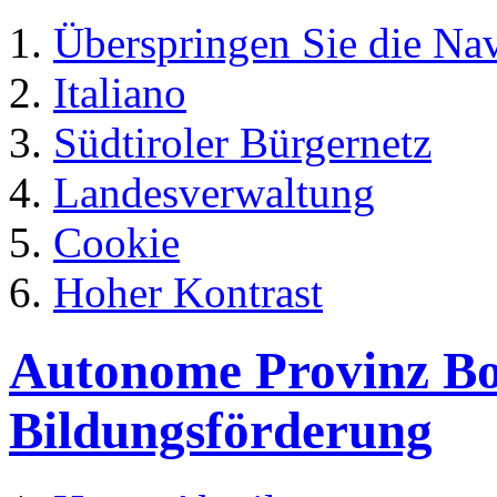
Überspringen Sie die Na
Italiano
Südtiroler Bürgernetz
Landesverwaltung
Cookie
Hoher Kontrast
Autonome Provinz Boz
Bildungsförderung