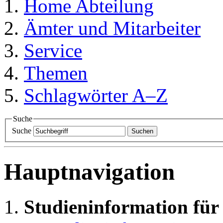
Home
Abteilung
Ämter und Mitarbeiter
Service
Themen
Schlagwörter A–Z
Suche
Suche
Suchen
Hauptnavigation
Studieninformation für