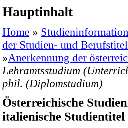
Hauptinhalt
Home
»
Studieninformation
der Studien- und Berufstitel
»
Anerkennung der österreic
Lehramtsstudium (Unterrich
phil. (Diplomstudium)
Österreichische Studien
italienische Studientitel 