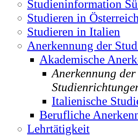
Studieninformation Sü
Studieren in Österreic
Studieren in Italien
Anerkennung der Studi
Akademische Aner
Anerkennung der 
Studienrichtunge
Italienische Studi
Berufliche Anerken
Lehrtätigkeit