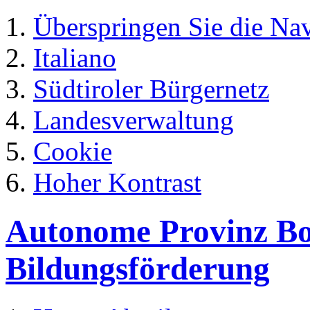
Überspringen Sie die Na
Italiano
Südtiroler Bürgernetz
Landesverwaltung
Cookie
Hoher Kontrast
Autonome Provinz Boz
Bildungsförderung