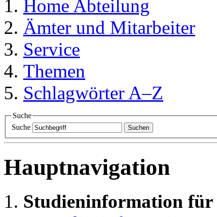
Home
Abteilung
Ämter und Mitarbeiter
Service
Themen
Schlagwörter A–Z
Suche
Suche
Suchen
Hauptnavigation
Studieninformation für