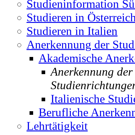
Studieninformation Sü
Studieren in Österreic
Studieren in Italien
Anerkennung der Studi
Akademische Aner
Anerkennung der 
Studienrichtunge
Italienische Studi
Berufliche Anerken
Lehrtätigkeit