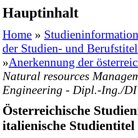
Hauptinhalt
Home
»
Studieninformation
der Studien- und Berufstitel
»
Anerkennung der österreic
Natural resources Managem
Engineering - Dipl.-Ing./D
Österreichische Studien
italienische Studientitel 