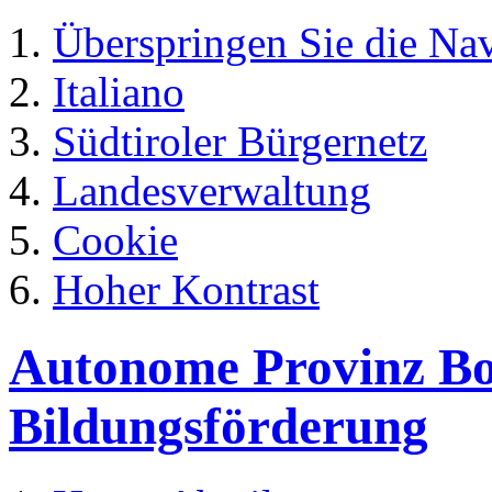
Überspringen Sie die Na
Italiano
Südtiroler Bürgernetz
Landesverwaltung
Cookie
Hoher Kontrast
Autonome Provinz Boz
Bildungsförderung