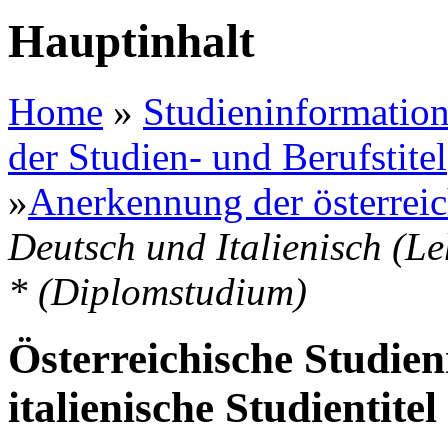
Hauptinhalt
Home
»
Studieninformation
der Studien- und Berufstitel
»
Anerkennung der österreic
Deutsch und Italienisch (Le
* (Diplomstudium)
Österreichische Studien
italienische Studientitel 