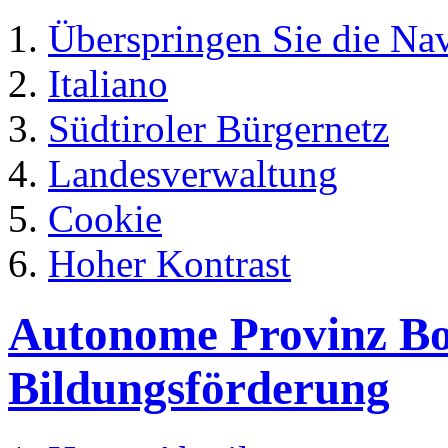
Überspringen Sie die Na
Italiano
Südtiroler Bürgernetz
Landesverwaltung
Cookie
Hoher Kontrast
Autonome Provinz Boz
Bildungsförderung