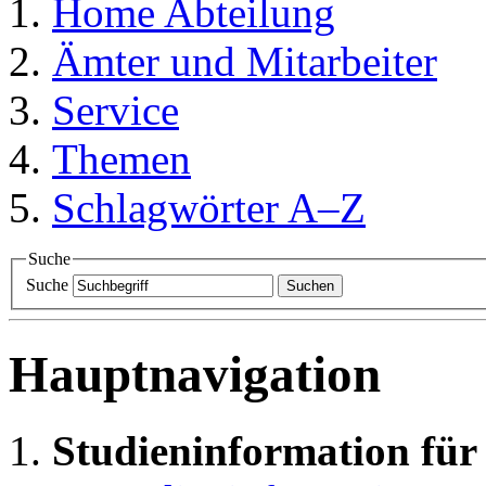
Home
Abteilung
Ämter und Mitarbeiter
Service
Themen
Schlagwörter A–Z
Suche
Suche
Suchen
Hauptnavigation
Studieninformation für