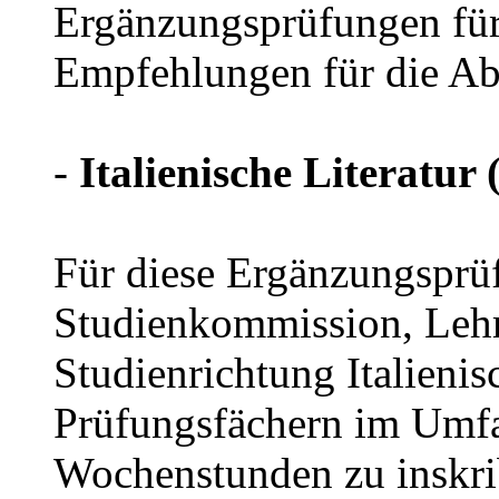
Ergänzungsprüfungen fü
Empfehlungen für die Abl
-
Italienische Literatur
Für diese Ergänzungsprü
Studienkommission, Lehr
Studienrichtung Italieni
Prüfungsfächern im Umfa
Wochenstunden zu inskri