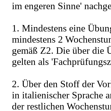
im engeren Sinne' nachg
1. Mindestens eine Übung
mindestens 2 Wochenstu
gemäß Z2. Die über die 
gelten als 'Fachprüfungsz
2. Über den Stoff der Vor
in italienischer Sprach
der restlichen Wochenstu