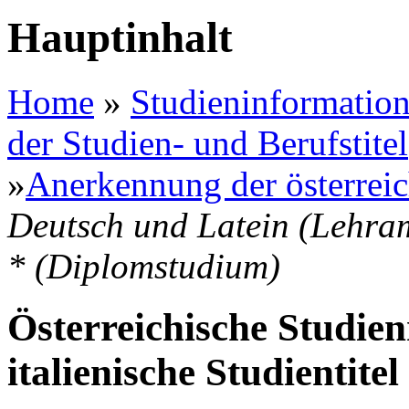
Hauptinhalt
Home
»
Studieninformation
der Studien- und Berufstitel
»
Anerkennung der österreic
Deutsch und Latein (Lehram
* (Diplomstudium)
Österreichische Studien
italienische Studientitel 