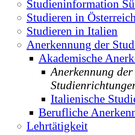
Studieninformation Sü
Studieren in Österreic
Studieren in Italien
Anerkennung der Studi
Akademische Aner
Anerkennung der 
Studienrichtunge
Italienische Studi
Berufliche Anerken
Lehrtätigkeit