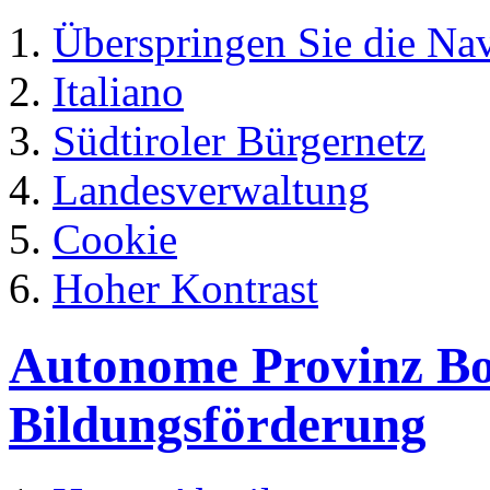
Überspringen Sie die Na
Italiano
Südtiroler Bürgernetz
Landesverwaltung
Cookie
Hoher Kontrast
Autonome Provinz Boz
Bildungsförderung