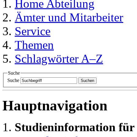
Home
Abteilung
Ämter und Mitarbeiter
Service
Themen
Schlagwörter A–Z
Suche
Suche
Suchen
Hauptnavigation
Studieninformation für