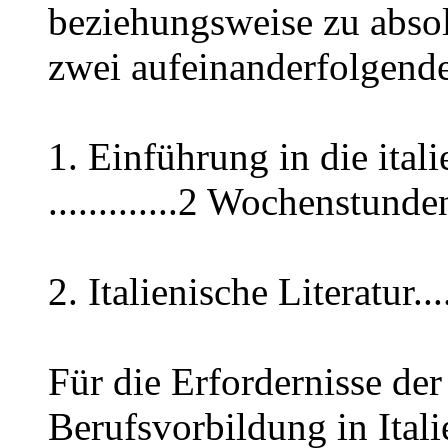
beziehungsweise zu absol
zwei aufeinanderfolgend
1. Einführung in die ital
.............2 Wochenstunde
2. Italienische Literatur.
Für die Erfordernisse der
Berufsvorbildung in Ital