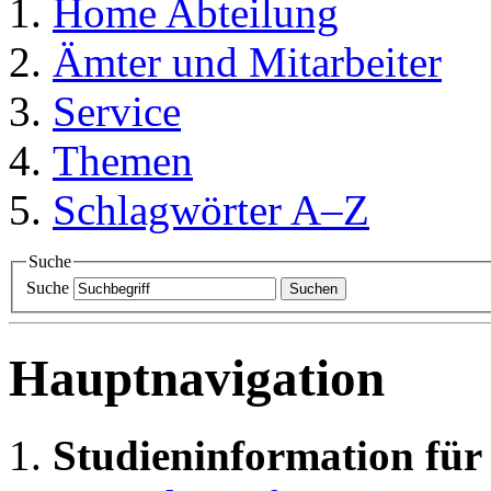
Home
Abteilung
Ämter und Mitarbeiter
Service
Themen
Schlagwörter A–Z
Suche
Suche
Suchen
Hauptnavigation
Studieninformation für