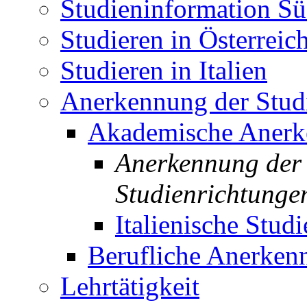
Studieninformation Sü
Studieren in Österreic
Studieren in Italien
Anerkennung der Studi
Akademische Aner
Anerkennung der 
Studienrichtunge
Italienische Studi
Berufliche Anerken
Lehrtätigkeit