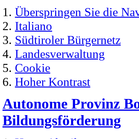
Überspringen Sie die Na
Italiano
Südtiroler Bürgernetz
Landesverwaltung
Cookie
Hoher Kontrast
Autonome Provinz Boz
Bildungsförderung