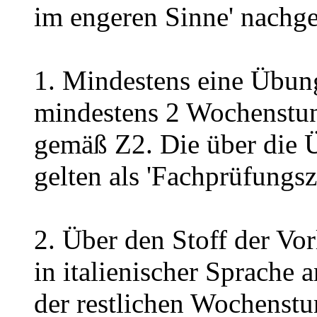
im engeren Sinne' nachg
1. Mindestens eine Übung
mindestens 2 Wochenstu
gemäß Z2. Die über die 
gelten als 'Fachprüfungsz
2. Über den Stoff der Vor
in italienischer Sprach
der restlichen Wochenstu