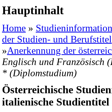
Hauptinhalt
Home
»
Studieninformation
der Studien- und Berufstitel
»
Anerkennung der österreic
Englisch und Französisch (
* (Diplomstudium)
Österreichische Studien
italienische Studientitel 