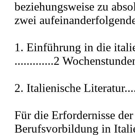
beziehungsweise zu absol
zwei aufeinanderfolgend
1. Einführung in die ital
.............2 Wochenstunde
2. Italienische Literatur.
Für die Erfordernisse der
Berufsvorbildung in Ital