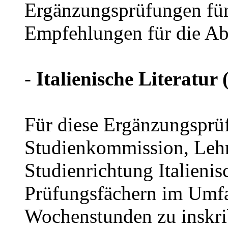
Ergänzungsprüfungen fü
Empfehlungen für die Abl
-
Italienische Literatur
Für diese Ergänzungsprü
Studienkommission, Lehr
Studienrichtung Italieni
Prüfungsfächern im Umfa
Wochenstunden zu inskri