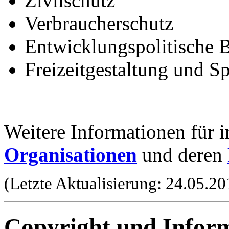
Zivilschutz
Verbraucherschutz
Entwicklungspolitische B
Freizeitgestaltung und S
Weitere Informationen für i
Organisationen
und deren
(Letzte Aktualisierung: 24.05.20
Copyright und Infor