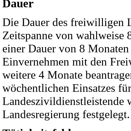
Dauer
Die Dauer des freiwilligen L
Zeitspanne von wahlweise 8
einer Dauer von 8 Monaten 
Einvernehmen mit den Freiw
weitere 4 Monate beantrag
wöchentlichen Einsatzes für
Landeszivildienstleistende 
Landesregierung festgelegt