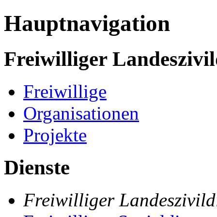
Hauptnavigation
Freiwilliger Landeszivil
Freiwillige
Organisationen
Projekte
Dienste
Freiwilliger Landeszivild