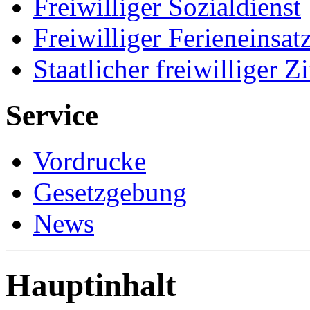
Freiwilliger Sozialdienst
Freiwilliger Ferieneinsat
Staatlicher freiwilliger Z
Service
Vordrucke
Gesetzgebung
News
Hauptinhalt