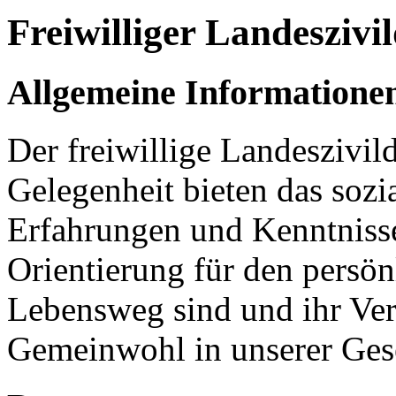
Freiwilliger Landeszivil
Allgemeine Informatione
Der freiwillige Landeszivil
Gelegenheit bieten das sozi
Erfahrungen und Kenntnisse
Orientierung für den persön
Lebensweg sind und ihr Ver
Gemeinwohl in unserer Gese