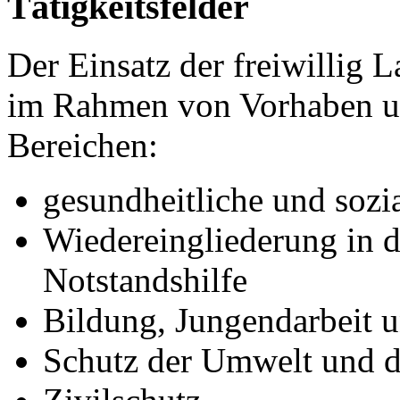
Tätigkeitsfelder
Der Einsatz der freiwillig L
im Rahmen von Vorhaben un
Bereichen:
gesundheitliche und sozi
Wiedereingliederung in d
Notstandshilfe
Bildung, Jungendarbeit 
Schutz der Umwelt und d