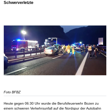
Schwerverletzte
Foto BFBZ
Heute gegen 06:30 Uhr wurde die Berufsfeuerwehr Bozen zu
einem schweren Verkehrsunfall auf die Nordspur der Autobahn