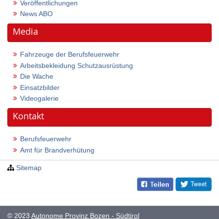
Veröffentlichungen
News ABO
Media
Fahrzeuge der Berufsfeuerwehr
Arbeitsbekleidung Schutzausrüstung
Die Wache
Einsatzbilder
Videogalerie
Kontakt
Berufsfeuerwehr
Amt für Brandverhütung
Sitemap
© 2023
Autonome Provinz Bozen - Südtirol