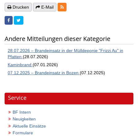
RSS-Feeds
Drucken
E-Mail
Andere Mitteilungen dieser Kategorie
28.07.2026 – Brandeinsatz in der Mülldeponie "Frizzi Au" in
Pfatten
(28.07.2026)
Kaminbrand
(07.01.2026)
07.12.2025 – Brandeinsatz in Bozen
(07.12.2025)
Service
BF Intern
Neuigkeiten
Aktuelle Einsätze
Formulare