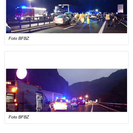
Foto BFBZ
Foto BFBZ