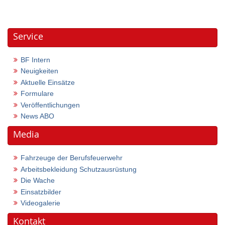
Service
BF Intern
Neuigkeiten
Aktuelle Einsätze
Formulare
Veröffentlichungen
News ABO
Media
Fahrzeuge der Berufsfeuerwehr
Arbeitsbekleidung Schutzausrüstung
Die Wache
Einsatzbilder
Videogalerie
Kontakt