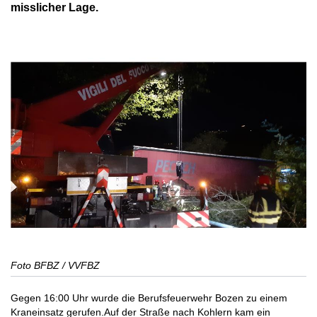
misslicher Lage.
Foto BFBZ / VVFBZ
Gegen 16:00 Uhr wurde die Berufsfeuerwehr Bozen zu einem
Kraneinsatz gerufen.Auf der Straße nach Kohlern kam ein