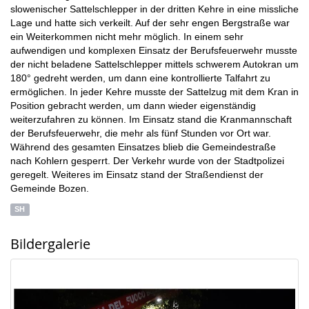
slowenischer Sattelschlepper in der dritten Kehre in eine missliche
Lage und hatte sich verkeilt. Auf der sehr engen Bergstraße war
ein Weiterkommen nicht mehr möglich. In einem sehr
aufwendigen und komplexen Einsatz der Berufsfeuerwehr musste
der nicht beladene Sattelschlepper mittels schwerem Autokran um
180° gedreht werden, um dann eine kontrollierte Talfahrt zu
ermöglichen. In jeder Kehre musste der Sattelzug mit dem Kran in
Position gebracht werden, um dann wieder eigenständig
weiterzufahren zu können. Im Einsatz stand die Kranmannschaft
der Berufsfeuerwehr, die mehr als fünf Stunden vor Ort war.
Während des gesamten Einsatzes blieb die Gemeindestraße
nach Kohlern gesperrt. Der Verkehr wurde von der Stadtpolizei
geregelt. Weiteres im Einsatz stand der Straßendienst der
Gemeinde Bozen.
SH
Bildergalerie