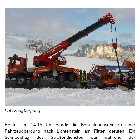
Fahrzeugbergung
Heute, um 14.15 Uhr wurde die Berufsfeuerwehr zu einer
Fahrzeugbergung nach Lichtenstein am Ritten gerufen. Ein
Schneepflug des Straßendienstes war während der