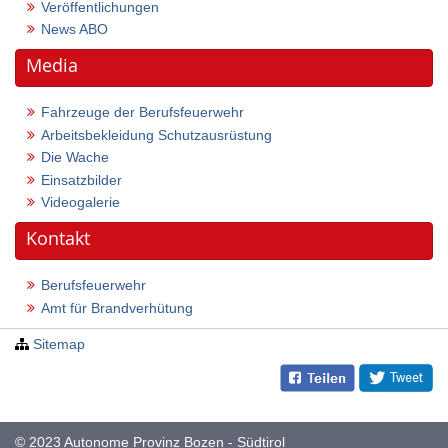
Veröffentlichungen
News ABO
Media
Fahrzeuge der Berufsfeuerwehr
Arbeitsbekleidung Schutzausrüstung
Die Wache
Einsatzbilder
Videogalerie
Kontakt
Berufsfeuerwehr
Amt für Brandverhütung
Sitemap
© 2023
Autonome Provinz Bozen - Südtirol