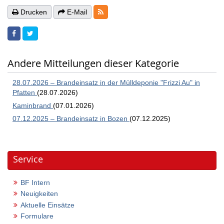
RSS-Feeds
Drucken
E-Mail
Andere Mitteilungen dieser Kategorie
28.07.2026 – Brandeinsatz in der Mülldeponie "Frizzi Au" in
Pfatten
(28.07.2026)
Kaminbrand
(07.01.2026)
07.12.2025 – Brandeinsatz in Bozen
(07.12.2025)
Service
BF Intern
Neuigkeiten
Aktuelle Einsätze
Formulare