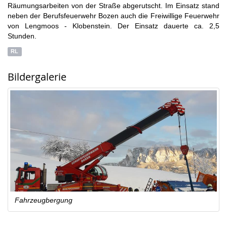
Räumungsarbeiten von der Straße abgerutscht. Im Einsatz stand
neben der Berufsfeuerwehr Bozen auch die Freiwillige Feuerwehr
von Lengmoos - Klobenstein. Der Einsatz dauerte ca. 2,5
Stunden.
RL
Bildergalerie
Fahrzeugbergung