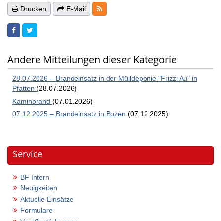
RSS-Feeds
Drucken
E-Mail
Andere Mitteilungen dieser Kategorie
28.07.2026 – Brandeinsatz in der Mülldeponie "Frizzi Au" in
Pfatten
(28.07.2026)
Kaminbrand
(07.01.2026)
07.12.2025 – Brandeinsatz in Bozen
(07.12.2025)
Service
BF Intern
Neuigkeiten
Aktuelle Einsätze
Formulare