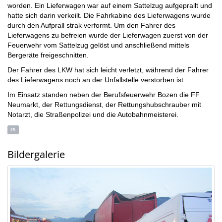
worden. Ein Lieferwagen war auf einem Sattelzug aufgeprallt und
hatte sich darin verkeilt. Die Fahrkabine des Lieferwagens wurde
durch den Aufprall strak verformt. Um den Fahrer des
Lieferwagens
zu befreien
wurde
der Lieferwagen
zuerst von der
Feuerwehr vom Sattelzug gelöst und anschließend mittels
Bergeräte freigeschnitten.
Der Fahrer des LKW hat sich leicht verletzt, während der Fahrer
des Lieferwagens noch an der Unfallstelle verstorben ist.
Im Einsatz standen neben der Berufsfeuerwehr Bozen die FF
Neumarkt, der Rettungsdienst, der Rettungshubschrauber mit
Notarzt, die Straßenpolizei und die Autobahnmeisterei.
rs
Bildergalerie