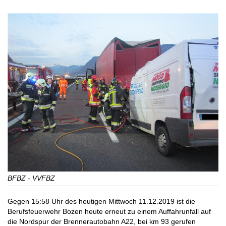
BFBZ - VVFBZ
Gegen 15:58 Uhr des heutigen Mittwoch 11.12.2019 ist die
Berufsfeuerwehr Bozen heute erneut zu einem Auffahrunfall auf
die Nordspur der Brennerautobahn A22, bei km 93 gerufen