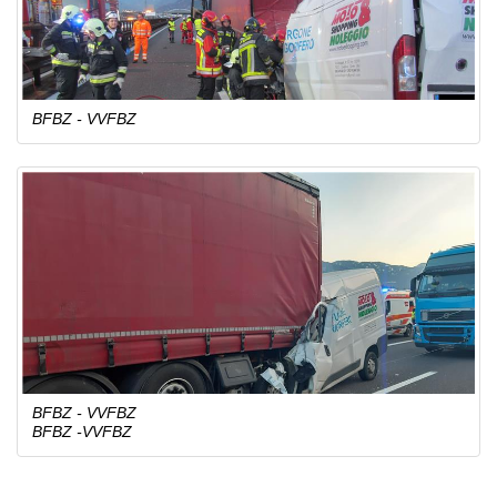
BFBZ - VVFBZ
BFBZ - VVFBZ
BFBZ -VVFBZ