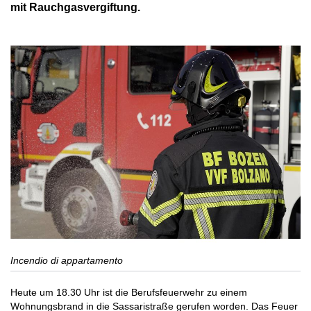
mit Rauchgasvergiftung.
Incendio di appartamento
Heute um 18.30 Uhr ist die Berufsfeuerwehr zu einem
Wohnungsbrand in die Sassaristraße gerufen worden. Das Feuer