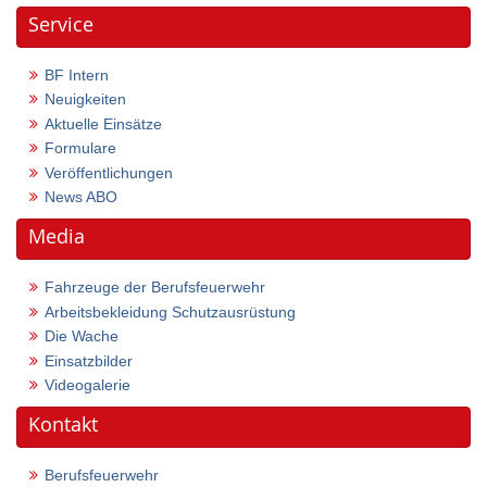
Service
BF Intern
Neuigkeiten
Aktuelle Einsätze
Formulare
Veröffentlichungen
News ABO
Media
Fahrzeuge der Berufsfeuerwehr
Arbeitsbekleidung Schutzausrüstung
Die Wache
Einsatzbilder
Videogalerie
Kontakt
Berufsfeuerwehr