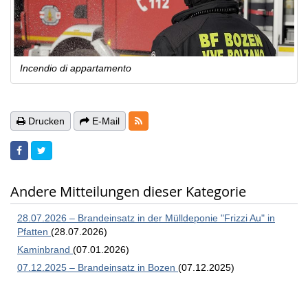
Incendio di appartamento
RSS-Feeds
Drucken
E-Mail
Andere Mitteilungen dieser Kategorie
28.07.2026 – Brandeinsatz in der Mülldeponie "Frizzi Au" in
Pfatten
(28.07.2026)
Kaminbrand
(07.01.2026)
07.12.2025 – Brandeinsatz in Bozen
(07.12.2025)