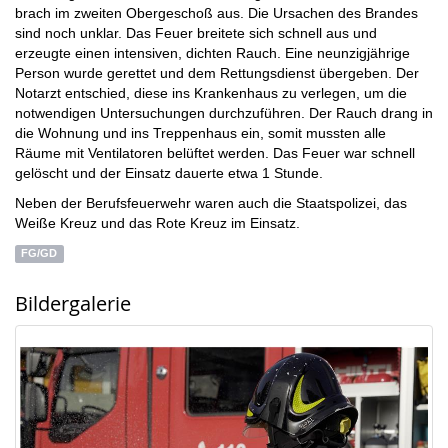
brach im zweiten Obergeschoß aus. Die Ursachen des Brandes
sind noch unklar. Das Feuer breitete sich schnell aus und
erzeugte einen intensiven, dichten Rauch. Eine neunzigjährige
Person wurde gerettet und dem Rettungsdienst übergeben. Der
Notarzt entschied, diese ins Krankenhaus zu verlegen, um die
notwendigen Untersuchungen durchzuführen. Der Rauch drang in
die Wohnung und ins Treppenhaus ein, somit mussten alle
Räume mit Ventilatoren belüftet werden. Das Feuer war schnell
gelöscht und der Einsatz dauerte etwa 1 Stunde.
Neben der Berufsfeuerwehr waren auch die Staatspolizei, das
Weiße Kreuz und das Rote Kreuz im Einsatz.
FG/GD
Bildergalerie