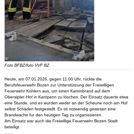
Foto BFBZ/foto VVF BZ
Heute, am 07.01.2026, gegen 11.00 Uhr, rückte die
Berufsfeuerwehr Bozen zur Unterstützung der Freiwilligen
Feuerwehr Kohlern aus, um einen Kaminbrand auf dem
Oberalpler-Hof in Kampenn zu löschen. Der Einsatz dauerte etwa
eine Stunde, und es wurden weder an der Scheune noch am Hof
selbst Schäden festgestellt. Es ist notwendig gewesen eine
Brandwache fur den heutigen Tag zu organissieren.
Am Einsatz war auch die Freiwillige Feuerwehr Bozen-Stadt
beteiligt.