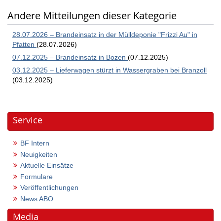
Andere Mitteilungen dieser Kategorie
28.07.2026 – Brandeinsatz in der Mülldeponie "Frizzi Au" in
Pfatten
(28.07.2026)
07.12.2025 – Brandeinsatz in Bozen
(07.12.2025)
03.12.2025 – Lieferwagen stürzt in Wassergraben bei Branzoll
(03.12.2025)
Service
BF Intern
Neuigkeiten
Aktuelle Einsätze
Formulare
Veröffentlichungen
News ABO
Media