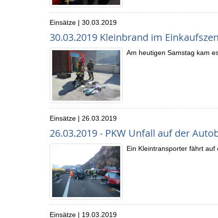
Einsätze | 30.03.2019
30.03.2019 Kleinbrand im Einkaufsze
Am heutigen Samstag kam es 
Einsätze | 26.03.2019
26.03.2019 - PKW Unfall auf der Aut
Ein Kleintransporter fährt auf
Einsätze | 19.03.2019