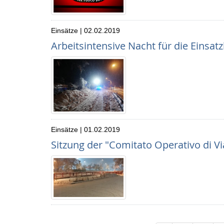
Einsätze | 02.02.2019
Arbeitsintensive Nacht für die Einsatz
Einsätze | 01.02.2019
Sitzung der "Comitato Operativo di Vi