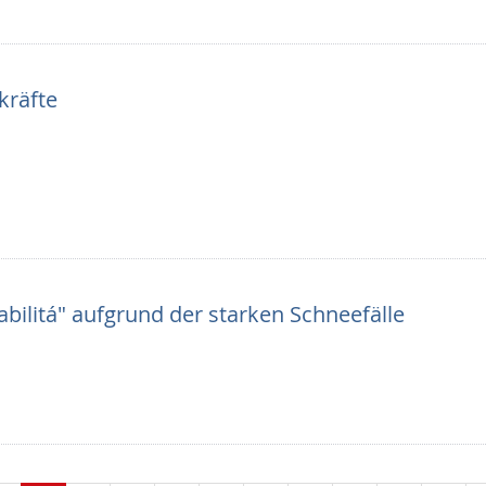
kräfte
abilitá" aufgrund der starken Schneefälle