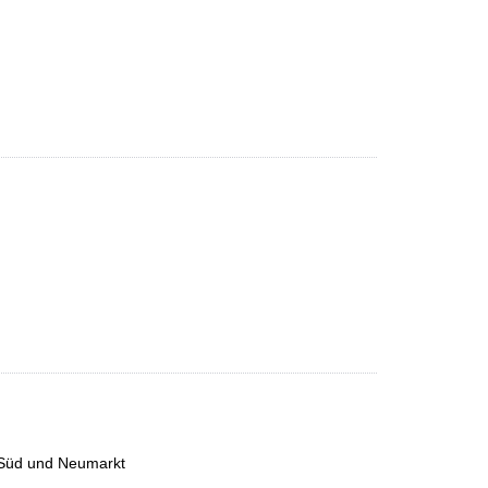
n Süd und Neumarkt