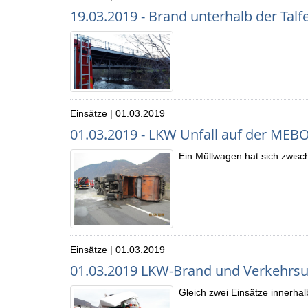
19.03.2019 - Brand unterhalb der Tal
Einsätze | 01.03.2019
01.03.2019 - LKW Unfall auf der MEB
Ein Müllwagen hat sich zwisc
Einsätze | 01.03.2019
01.03.2019 LKW-Brand und Verkehrsun
Gleich zwei Einsätze innerha