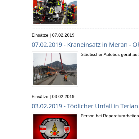
Einsätze | 07.02.2019
07.02.2019 - Kraneinsatz in Meran - 
Städtischer Autobus gerät auß
Einsätze | 03.02.2019
03.02.2019 - Tödlicher Unfall in Terlan
Person bei Reparaturarbeite