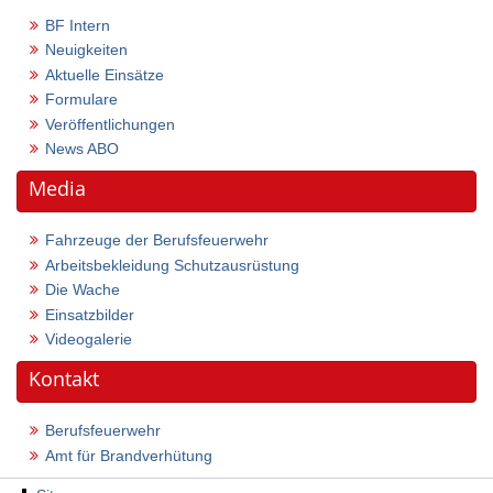
BF Intern
Neuigkeiten
Aktuelle Einsätze
Formulare
Veröffentlichungen
News ABO
Media
Fahrzeuge der Berufsfeuerwehr
Arbeitsbekleidung Schutzausrüstung
Die Wache
Einsatzbilder
Videogalerie
Kontakt
Berufsfeuerwehr
Amt für Brandverhütung