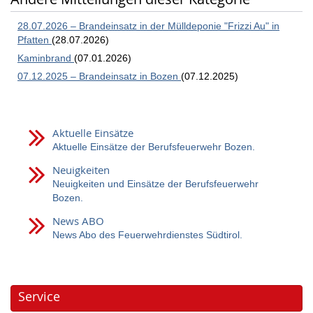
28.07.2026 – Brandeinsatz in der Mülldeponie "Frizzi Au" in
Pfatten
(28.07.2026)
Kaminbrand
(07.01.2026)
07.12.2025 – Brandeinsatz in Bozen
(07.12.2025)
Aktuelle Einsätze
Aktuelle Einsätze der Berufsfeuerwehr Bozen.
Neuigkeiten
Neuigkeiten und Einsätze der Berufsfeuerwehr
Bozen.
News ABO
News Abo des Feuerwehrdienstes Südtirol.
Service