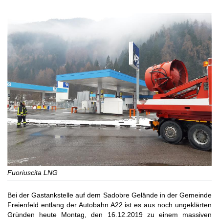
Fuoriuscita LNG
Bei der Gastankstelle auf dem Sadobre Gelände in der Gemeinde
Freienfeld entlang der Autobahn A22 ist es aus noch ungeklärten
Gründen heute Montag, den 16.12.2019 zu einem massiven