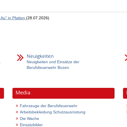
 Au" in Pfatten
(28.07.2026)
Neuigkeiten
.
Neuigkeiten und Einsätze der
Berufsfeuerwehr Bozen.
Media
Fahrzeuge der Berufsfeuerwehr
Arbeitsbekleidung Schutzausrüstung
Die Wache
Einsatzbilder