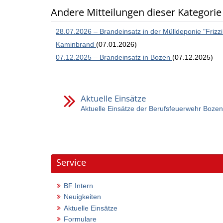
Andere Mitteilungen dieser Kategorie
28.07.2026 – Brandeinsatz in der Mülldeponie "Frizzi
Kaminbrand
(07.01.2026)
07.12.2025 – Brandeinsatz in Bozen
(07.12.2025)
Aktuelle Einsätze
Aktuelle Einsätze der Berufsfeuerwehr Bozen
Service
BF Intern
Neuigkeiten
Aktuelle Einsätze
Formulare