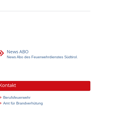
News ABO
News Abo des Feuerwehrdienstes Südtirol.
Kontakt
Berufsfeuerwehr
Amt für Brandverhütung