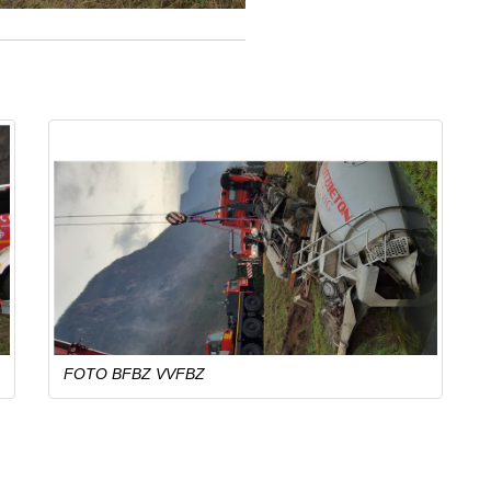
FOTO BFBZ VVFBZ