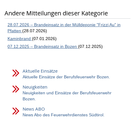
Andere Mitteilungen dieser Kategorie
28.07.2026 – Brandeinsatz in der Mülldeponie "Frizzi Au" in
Pfatten
(28.07.2026)
Kaminbrand
(07.01.2026)
07.12.2025 – Brandeinsatz in Bozen
(07.12.2025)
Aktuelle Einsätze
Aktuelle Einsätze der Berufsfeuerwehr Bozen.
Neuigkeiten
Neuigkeiten und Einsätze der Berufsfeuerwehr
Bozen.
News ABO
News Abo des Feuerwehrdienstes Südtirol.