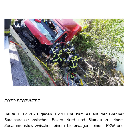
FOTO BFBZVVFBZ
Heute 17.04.2020 gegen 15:20 Uhr kam es auf der Brenner
Staatsstrasse zwischen Bozen Nord und Blumau zu einem
Zusammenstoß zwischen einem Lieferwagen, einem PKW und