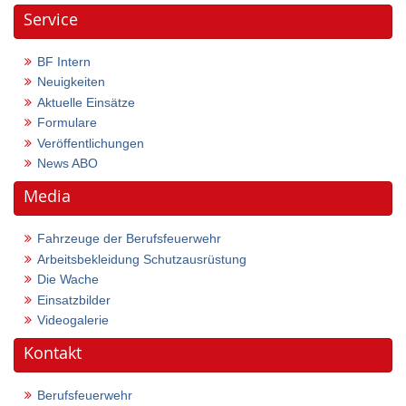
Service
BF Intern
Neuigkeiten
Aktuelle Einsätze
Formulare
Veröffentlichungen
News ABO
Media
Fahrzeuge der Berufsfeuerwehr
Arbeitsbekleidung Schutzausrüstung
Die Wache
Einsatzbilder
Videogalerie
Kontakt
Berufsfeuerwehr