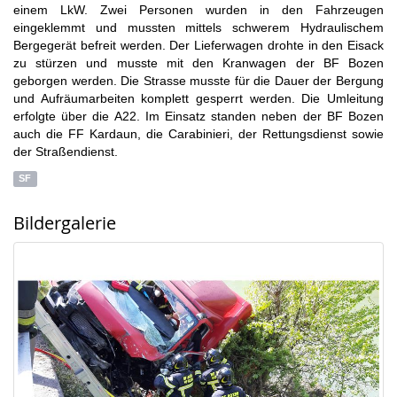
einem LkW. Zwei Personen wurden in den Fahrzeugen
eingeklemmt und mussten mittels schwerem Hydraulischem
Bergegerät befreit werden. Der Lieferwagen drohte in den Eisack
zu stürzen und musste mit den Kranwagen der BF Bozen
geborgen werden. Die Strasse musste für die Dauer der Bergung
und Aufräumarbeiten komplett gesperrt werden. Die Umleitung
erfolgte über die A22. Im Einsatz standen neben der BF Bozen
auch die FF Kardaun, die Carabinieri, der Rettungsdienst sowie
der Straßendienst.
SF
Bildergalerie