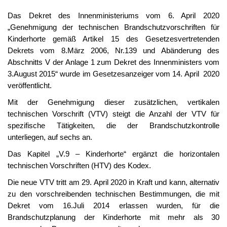
Das Dekret des Innenministeriums vom 6. April 2020
„Genehmigung der technischen Brandschutzvorschriften für
Kinderhorte gemäß Artikel 15 des Gesetzesvertretenden
Dekrets vom 8.März 2006, Nr.139 und Abänderung des
Abschnitts V der Anlage 1 zum Dekret des Innenministers vom
3.August 2015“ wurde im Gesetzesanzeiger vom 14. April 2020
veröffentlicht.
Mit der Genehmigung dieser zusätzlichen, vertikalen
technischen Vorschrift (VTV) steigt die Anzahl der VTV für
spezifische Tätigkeiten, die der Brandschutzkontrolle
unterliegen, auf sechs an.
Das Kapitel „V.9 – Kinderhorte“ ergänzt die horizontalen
technischen Vorschriften (HTV) des Kodex.
Die neue VTV tritt am 29. April 2020 in Kraft und kann, alternativ
zu den vorschreibenden technischen Bestimmungen, die mit
Dekret vom 16.Juli 2014 erlassen wurden, für die
Brandschutzplanung der Kinderhorte mit mehr als 30