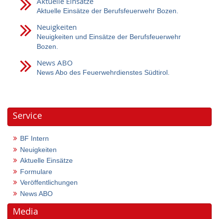
Aktuelle Einsätze
Aktuelle Einsätze der Berufsfeuerwehr Bozen.
Neuigkeiten
Neuigkeiten und Einsätze der Berufsfeuerwehr
Bozen.
News ABO
News Abo des Feuerwehrdienstes Südtirol.
Service
BF Intern
Neuigkeiten
Aktuelle Einsätze
Formulare
Veröffentlichungen
News ABO
Media