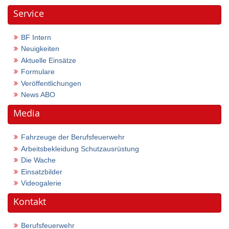
Service
BF Intern
Neuigkeiten
Aktuelle Einsätze
Formulare
Veröffentlichungen
News ABO
Media
Fahrzeuge der Berufsfeuerwehr
Arbeitsbekleidung Schutzausrüstung
Die Wache
Einsatzbilder
Videogalerie
Kontakt
Berufsfeuerwehr