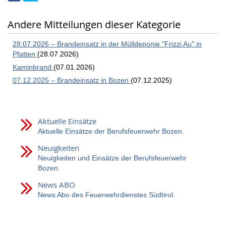
Andere Mitteilungen dieser Kategorie
28.07.2026 – Brandeinsatz in der Mülldeponie "Frizzi Au" in
Pfatten
(28.07.2026)
Kaminbrand
(07.01.2026)
07.12.2025 – Brandeinsatz in Bozen
(07.12.2025)
Aktuelle Einsätze
Aktuelle Einsätze der Berufsfeuerwehr Bozen.
Neuigkeiten
Neuigkeiten und Einsätze der Berufsfeuerwehr
Bozen.
News ABO
News Abo des Feuerwehrdienstes Südtirol.