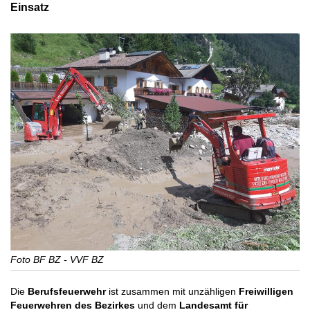
Einsatz
Foto BF BZ - VVF BZ
Die
Berufsfeuerwehr
ist zusammen mit unzähligen
Freiwilligen
Feuerwehren des Bezirkes
und dem
Landesamt für