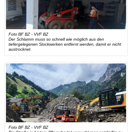
Foto BF BZ - VVF BZ
Der Schlamm muss so schnell wie möglich aus den
tiefergelegenen Stockwerken entfernt werden, damit er nicht
austrocknet.
Foto BF BZ - VVF BZ