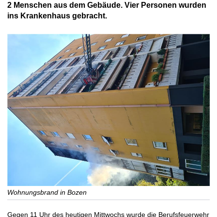
2 Menschen aus dem Gebäude. Vier Personen wurden
ins Krankenhaus gebracht.
Wohnungsbrand in Bozen
Gegen 11 Uhr des heutigen Mittwochs wurde die Berufsfeuerwehr