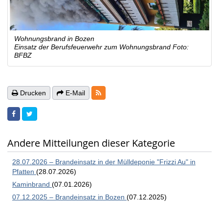
Wohnungsbrand in Bozen
Einsatz der Berufsfeuerwehr zum Wohnungsbrand Foto:
BFBZ
RSS-Feeds
Drucken
E-Mail
Andere Mitteilungen dieser Kategorie
28.07.2026 – Brandeinsatz in der Mülldeponie "Frizzi Au" in
Pfatten
(28.07.2026)
Kaminbrand
(07.01.2026)
07.12.2025 – Brandeinsatz in Bozen
(07.12.2025)