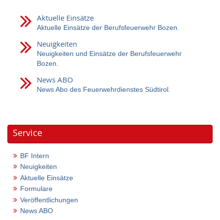
Aktuelle Einsätze
Aktuelle Einsätze der Berufsfeuerwehr Bozen.
Neuigkeiten
Neuigkeiten und Einsätze der Berufsfeuerwehr
Bozen.
News ABO
News Abo des Feuerwehrdienstes Südtirol.
Service
BF Intern
Neuigkeiten
Aktuelle Einsätze
Formulare
Veröffentlichungen
News ABO