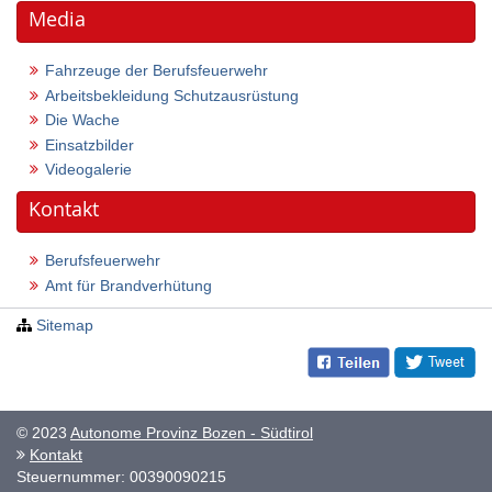
Media
Fahrzeuge der Berufsfeuerwehr
Arbeitsbekleidung Schutzausrüstung
Die Wache
Einsatzbilder
Videogalerie
Kontakt
Berufsfeuerwehr
Amt für Brandverhütung
Sitemap
© 2023
Autonome Provinz Bozen - Südtirol
Kontakt
Steuernummer: 00390090215