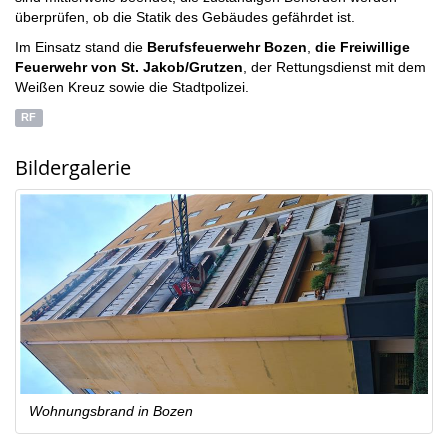
überprüfen, ob die Statik des Gebäudes gefährdet ist.
Im Einsatz stand die
Berufsfeuerwehr Bozen
,
die Freiwillige
Feuerwehr von St. Jakob/Grutzen
, der Rettungsdienst mit dem
Weißen Kreuz sowie die Stadtpolizei.
RF
Bildergalerie
Wohnungsbrand in Bozen