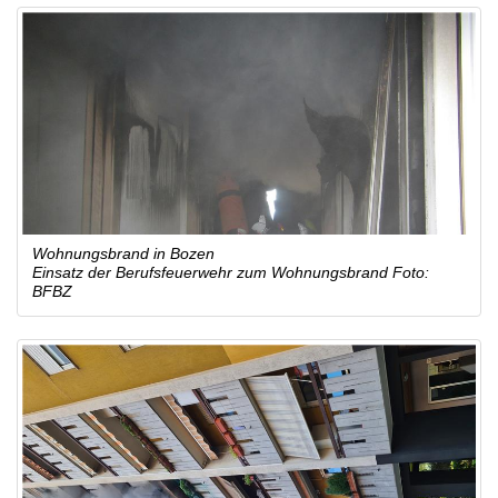
Wohnungsbrand in Bozen
Einsatz der Berufsfeuerwehr zum Wohnungsbrand Foto:
BFBZ