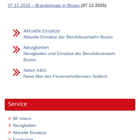
07.12.2025 – Brandeinsatz in Bozen
(07.12.2025)
Aktuelle Einsätze
Aktuelle Einsätze der Berufsfeuerwehr Bozen.
Neuigkeiten
Neuigkeiten und Einsätze der Berufsfeuerwehr
Bozen.
News ABO
News Abo des Feuerwehrdienstes Südtirol.
Service
BF Intern
Neuigkeiten
Aktuelle Einsätze
Formulare