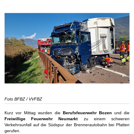
Foto BFBZ / VVFBZ
Kurz vor Mittag wurden die
Berufsfeuerwehr Bozen
und die
Freiwillige Feuerwehr Neumarkt
zu einem schweren
Verkehrsunfall auf die Südspur der Brennerautobahn bei Pfatten
gerufen.