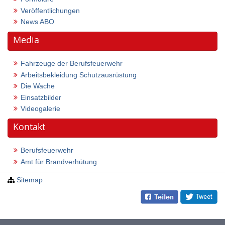
Veröffentlichungen
News ABO
Media
Fahrzeuge der Berufsfeuerwehr
Arbeitsbekleidung Schutzausrüstung
Die Wache
Einsatzbilder
Videogalerie
Kontakt
Berufsfeuerwehr
Amt für Brandverhütung
Sitemap