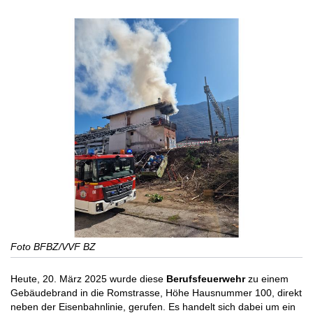
Foto BFBZ/VVF BZ
Heute, 20. März 2025 wurde diese
Berufsfeuerwehr
zu einem
Gebäudebrand in die Romstrasse, Höhe Hausnummer 100, direkt
neben der Eisenbahnlinie, gerufen. Es handelt sich dabei um ein