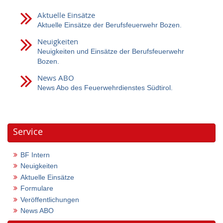
Aktuelle Einsätze
Aktuelle Einsätze der Berufsfeuerwehr Bozen.
Neuigkeiten
Neuigkeiten und Einsätze der Berufsfeuerwehr
Bozen.
News ABO
News Abo des Feuerwehrdienstes Südtirol.
Service
BF Intern
Neuigkeiten
Aktuelle Einsätze
Formulare
Veröffentlichungen
News ABO