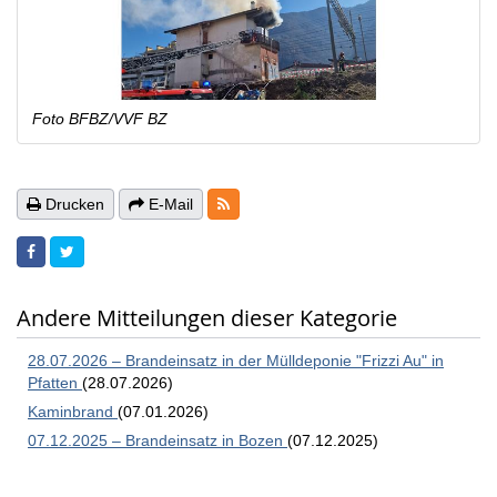
Foto BFBZ/VVF BZ
RSS-Feeds
Drucken
E-Mail
Andere Mitteilungen dieser Kategorie
28.07.2026 – Brandeinsatz in der Mülldeponie "Frizzi Au" in
Pfatten
(28.07.2026)
Kaminbrand
(07.01.2026)
07.12.2025 – Brandeinsatz in Bozen
(07.12.2025)