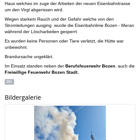
Haus welches im zuge der Arbeiten der neuen Eisenbahntrasse
um den Virgl abgerissen wird.
Wegen starkem Rauch und der Gefahr welche von den
Stromleitungen ausging wurde die Eisenbahnlinie Bozen - Meran
während der Löscharbeiten gesperrt.
Es wurden keine Personen oder Tiere verletzt, die Hütte war
unbewohnt.
Brandursache ungeklärt.
Im Einsatz standen neben der
Berufsfeuerwehr Bozen
, auch die
Freiwillige Feuerwehr Bozen Stadt.
DG
Bildergalerie