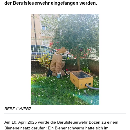
der Berufsfeuerwehr eingefangen werden.
BFBZ / VVFBZ
Am 10. April 2025 wurde die Berufsfeuerwehr Bozen zu einem
Bieneneinsatz gerufen: Ein Bienenschwarm hatte sich im