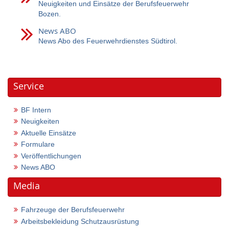
Neuigkeiten und Einsätze der Berufsfeuerwehr
Bozen.
News ABO
News Abo des Feuerwehrdienstes Südtirol.
Service
BF Intern
Neuigkeiten
Aktuelle Einsätze
Formulare
Veröffentlichungen
News ABO
Media
Fahrzeuge der Berufsfeuerwehr
Arbeitsbekleidung Schutzausrüstung