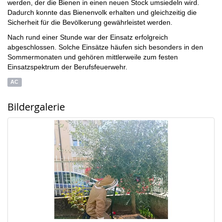
werden, der die Bienen in einen neuen Stock umsiedeln wird.
Dadurch konnte das Bienenvolk erhalten und gleichzeitig die
Sicherheit für die Bevölkerung gewährleistet werden.
Nach rund einer Stunde war der Einsatz erfolgreich
abgeschlossen. Solche Einsätze häufen sich besonders in den
Sommermonaten und gehören mittlerweile zum festen
Einsatzspektrum der Berufsfeuerwehr.
AC
Bildergalerie