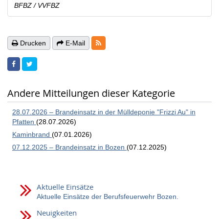
BFBZ / VVFBZ
RSS-Feeds
Drucken
E-Mail
Andere Mitteilungen dieser Kategorie
28.07.2026 – Brandeinsatz in der Mülldeponie "Frizzi Au" in
Pfatten
(28.07.2026)
Kaminbrand
(07.01.2026)
07.12.2025 – Brandeinsatz in Bozen
(07.12.2025)
Aktuelle Einsätze
Aktuelle Einsätze der Berufsfeuerwehr Bozen.
Neuigkeiten