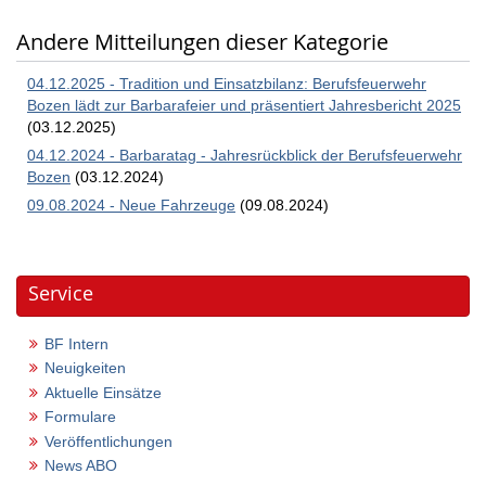
Andere Mitteilungen dieser Kategorie
04.12.2025 - Tradition und Einsatzbilanz: Berufsfeuerwehr
Bozen lädt zur Barbarafeier und präsentiert Jahresbericht 2025
(03.12.2025)
04.12.2024 - Barbaratag - Jahresrückblick der Berufsfeuerwehr
Bozen
(03.12.2024)
09.08.2024 - Neue Fahrzeuge
(09.08.2024)
Service
BF Intern
Neuigkeiten
Aktuelle Einsätze
Formulare
Veröffentlichungen
News ABO