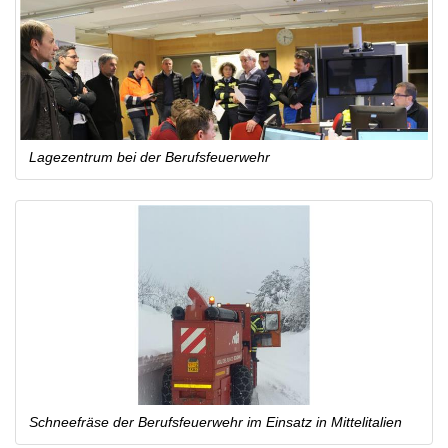
Lagezentrum bei der Berufsfeuerwehr
Schneefräse der Berufsfeuerwehr im Einsatz in Mittelitalien