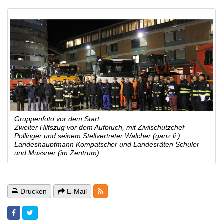
Gruppenfoto vor dem Start
Zweiter Hilfszug vor dem Aufbruch, mit Zivilschutzchef
Pollinger und seinem Stellvertreter Walcher (ganz.li.),
Landeshauptmann Kompatscher und Landesräten Schuler
und Mussner (im Zentrum).
RSS-Feeds
Drucken
E-Mail