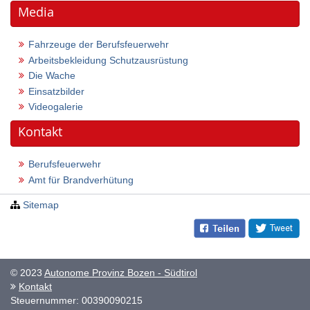
Media
Fahrzeuge der Berufsfeuerwehr
Arbeitsbekleidung Schutzausrüstung
Die Wache
Einsatzbilder
Videogalerie
Kontakt
Berufsfeuerwehr
Amt für Brandverhütung
Sitemap
© 2023
Autonome Provinz Bozen - Südtirol
Kontakt
Steuernummer: 00390090215