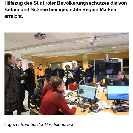
Hilfszug des Südtiroler Bevölkerungsschutzes die von
Beben und Schnee heimgesuchte Region Marken
erreicht.
Lagezentrum bei der Berufsfeuerwehr