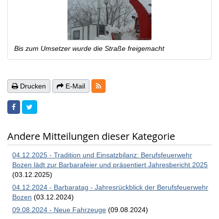
Bis zum Umsetzer wurde die Straße freigemacht
RSS-Feeds
Drucken
E-Mail
Andere Mitteilungen dieser Kategorie
04.12.2025 - Tradition und Einsatzbilanz: Berufsfeuerwehr
Bozen lädt zur Barbarafeier und präsentiert Jahresbericht 2025
(03.12.2025)
04.12.2024 - Barbaratag - Jahresrückblick der Berufsfeuerwehr
Bozen
(03.12.2024)
09.08.2024 - Neue Fahrzeuge
(09.08.2024)