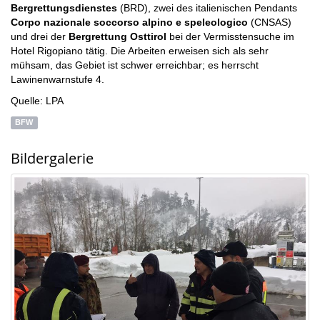
Bergrettungsdienstes
(BRD), zwei des italienischen Pendants
Corpo nazionale soccorso alpino e speleologico
(CNSAS)
und drei der
Bergrettung Osttirol
bei der Vermisstensuche im
Hotel Rigopiano tätig. Die Arbeiten erweisen sich als sehr
mühsam, das Gebiet ist schwer erreichbar; es herrscht
Lawinenwarnstufe 4.
Quelle: LPA
BFW
Bildergalerie