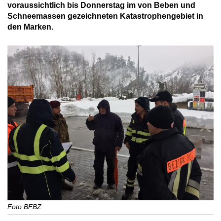
voraussichtlich bis Donnerstag im von Beben und
Schneemassen gezeichneten Katastrophengebiet in
den Marken.
Foto BFBZ