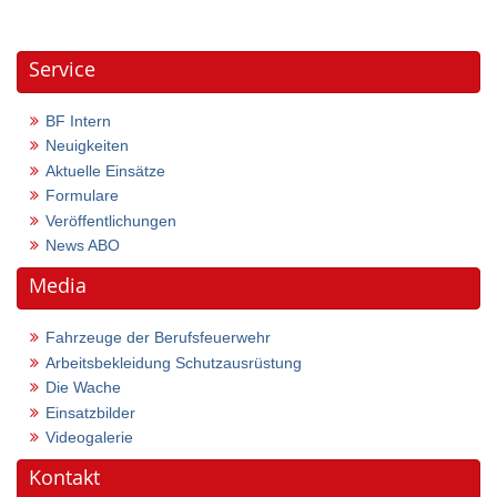
Service
BF Intern
Neuigkeiten
Aktuelle Einsätze
Formulare
Veröffentlichungen
News ABO
Media
Fahrzeuge der Berufsfeuerwehr
Arbeitsbekleidung Schutzausrüstung
Die Wache
Einsatzbilder
Videogalerie
Kontakt