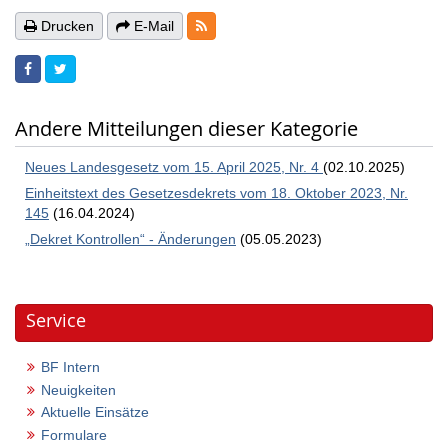
RSS-Feeds
Drucken
E-Mail
Andere Mitteilungen dieser Kategorie
Neues Landesgesetz vom 15. April 2025, Nr. 4
(02.10.2025)
Einheitstext des Gesetzesdekrets vom 18. Oktober 2023, Nr.
145
(16.04.2024)
„Dekret Kontrollen“ - Änderungen
(05.05.2023)
Service
BF Intern
Neuigkeiten
Aktuelle Einsätze
Formulare