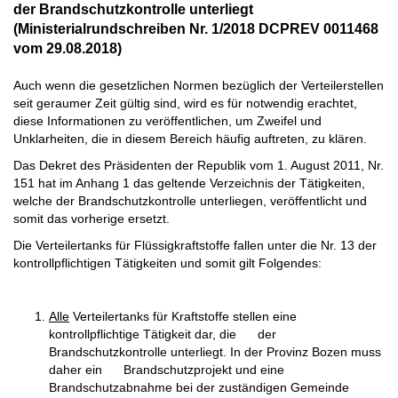
der Brandschutzkontrolle unterliegt
(Ministerialrundschreiben Nr. 1/2018 DCPREV 0011468
vom 29.08.2018)
Auch wenn die gesetzlichen Normen bezüglich der Verteilerstellen
seit geraumer Zeit gültig sind, wird es für notwendig erachtet,
diese Informationen zu veröffentlichen, um Zweifel und
Unklarheiten, die in diesem Bereich häufig auftreten, zu klären.
Das Dekret des Präsidenten der Republik vom 1. August 2011, Nr.
151 hat im Anhang 1 das geltende Verzeichnis der Tätigkeiten,
welche der Brandschutzkontrolle unterliegen, veröffentlicht und
somit das vorherige ersetzt.
Die Verteilertanks für Flüssigkraftstoffe fallen unter die Nr. 13 der
kontrollpflichtigen Tätigkeiten und somit gilt Folgendes:
Alle
Verteilertanks für Kraftstoffe stellen eine
kontrollpflichtige Tätigkeit dar, die der
Brandschutzkontrolle unterliegt. In der Provinz Bozen muss
daher ein Brandschutzprojekt und eine
Brandschutzabnahme bei der zuständigen Gemeinde