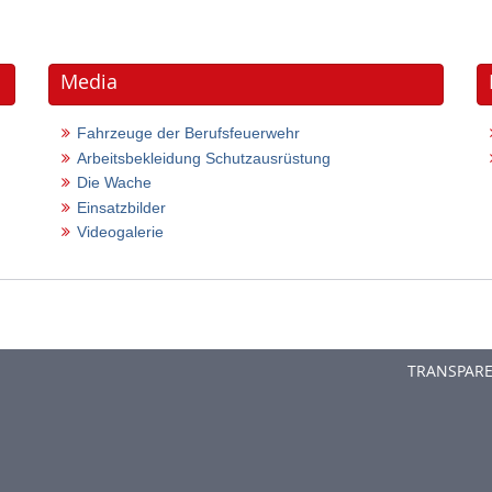
Media
Fahrzeuge der Berufsfeuerwehr
Arbeitsbekleidung Schutzausrüstung
Die Wache
Einsatzbilder
Videogalerie
TRANSPAR