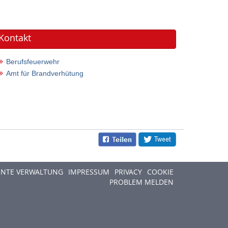
Kontakt
Berufsfeuerwehr
Amt für Brandverhütung
ENTE VERWALTUNG
IMPRESSUM
PRIVACY
COOKIE
PROBLEM MELDEN