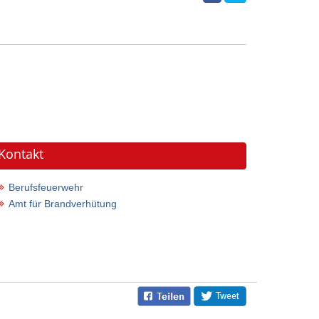
Kontakt
Berufsfeuerwehr
Amt für Brandverhütung