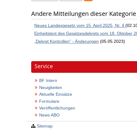
Andere Mitteilungen dieser Kategorie
Neues Landesgesetz vom 15. April 2025, Nr. 4
(02.1
Einheitstext des Gesetzesdekrets vom 18. Oktober 2
„Dekret Kontrollen“ - Änderungen
(05.05.2023)
Service
BF Intern
Neuigkeiten
Aktuelle Einsätze
Formulare
Veröffentlichungen
News ABO
Sitemap