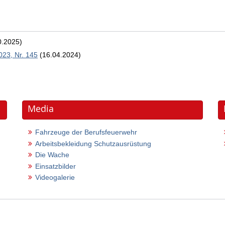
0.2025)
023, Nr. 145
(16.04.2024)
Media
Fahrzeuge der Berufsfeuerwehr
Arbeitsbekleidung Schutzausrüstung
Die Wache
Einsatzbilder
Videogalerie