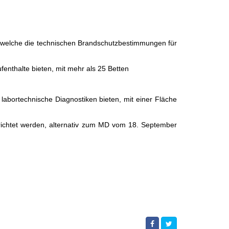
 – welche die technischen Brandschutzbestimmungen für
enthalte bieten, mit mehr als 25 Betten
labortechnische Diagnostiken bieten, mit einer Fläche
rrichtet werden, alternativ zum MD vom 18. September