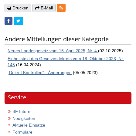
RSS-Feeds
Drucken
E-Mail
Andere Mitteilungen dieser Kategorie
Neues Landesgesetz vom 15. April 2025, Nr. 4
(02.10.2025)
Einheitstext des Gesetzesdekrets vom 18. Oktober 2023, Nr.
145
(16.04.2024)
„Dekret Kontrollen“ - Änderungen
(05.05.2023)
Service
BF Intern
Neuigkeiten
Aktuelle Einsätze
Formulare