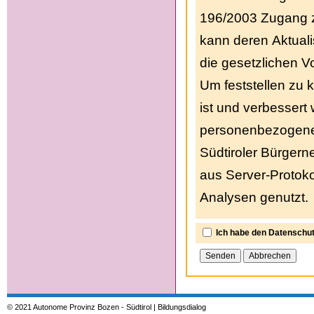
196/2003 Zugang z
kann deren Aktual
die gesetzlichen V
Um feststellen zu 
ist und verbessert
personenbezogene 
Südtiroler Bürgern
aus Server-Protoko
Analysen genutzt.
Ich habe den Datenschut
© 2021 Autonome Provinz Bozen - Südtirol | Bildungsdialog