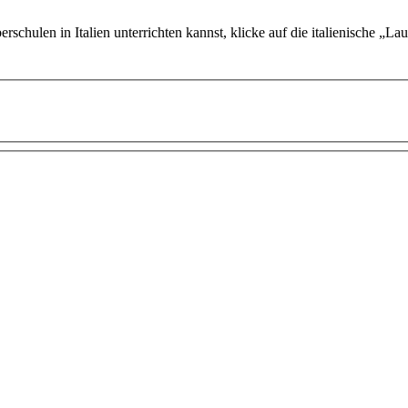
schulen in Italien unterrichten kannst, klicke auf die italienische „La