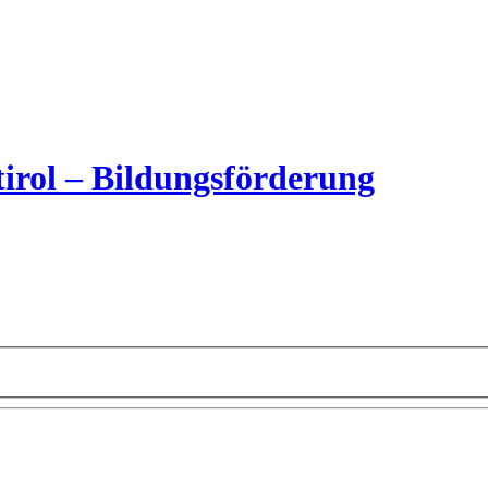
irol – Bildungsförderung