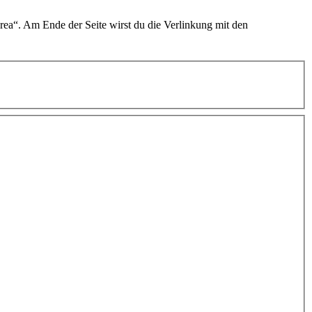
urea“. Am Ende der Seite wirst du die Verlinkung mit den