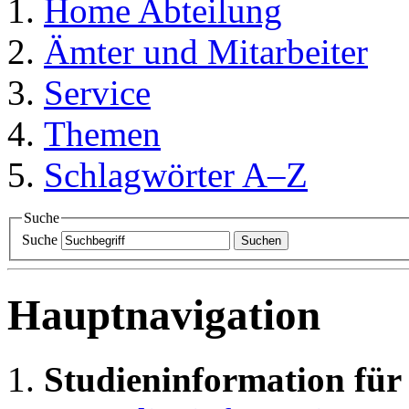
Home
Abteilung
Ämter und Mitarbeiter
Service
Themen
Schlagwörter A–Z
Suche
Suche
Suchen
Hauptnavigation
Studieninformation für