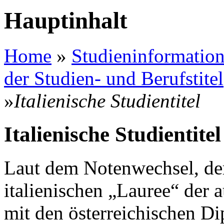
Hauptinhalt
Home
»
Studieninformation
der Studien- und Berufstitel
»
Italienische Studientitel
Italienische Studientitel
Laut dem Notenwechsel, der 
italienischen „Lauree“ der
mit den österreichischen D