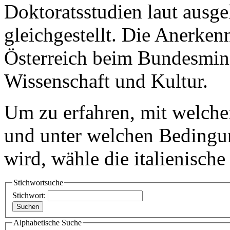
Doktoratsstudien laut ausg
gleichgestellt. Die Anerken
Österreich beim Bundesmini
Wissenschaft und Kultur.
Um zu erfahren, mit welchem
und unter welchen Bedingu
wird, wähle die italienische
Stichwortsuche
Stichwort:
Alphabetische Suche