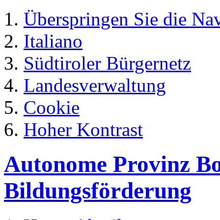
Überspringen Sie die Na
Italiano
Südtiroler Bürgernetz
Landesverwaltung
Cookie
Hoher Kontrast
Autonome Provinz Boz
Bildungsförderung