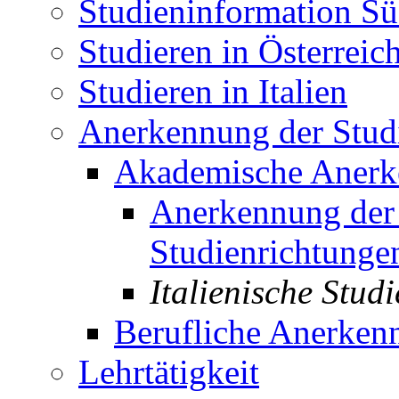
Studieninformation Sü
Studieren in Österreic
Studieren in Italien
Anerkennung der Studi
Akademische Aner
Anerkennung der 
Studienrichtunge
Italienische Studi
Berufliche Anerken
Lehrtätigkeit