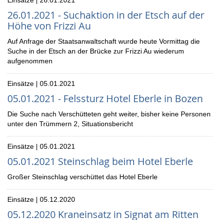
Einsätze | 26.01.2021
26.01.2021 - Suchaktion in der Etsch auf der
Höhe von Frizzi Au
Auf Anfrage der Staatsanwaltschaft wurde heute Vormittag die
Suche in der Etsch an der Brücke zur Frizzi Au wiederum
aufgenommen
Einsätze | 05.01.2021
05.01.2021 - Felssturz Hotel Eberle in Bozen
Die Suche nach Verschütteten geht weiter, bisher keine Personen
unter den Trümmern 2, Situationsbericht
Einsätze | 05.01.2021
05.01.2021 Steinschlag beim Hotel Eberle
Großer Steinschlag verschüttet das Hotel Eberle
Einsätze | 05.12.2020
05.12.2020 Kraneinsatz in Signat am Ritten