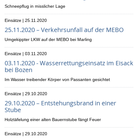
Schneepflug in misslicher Lage
Einsätze | 25.11.2020
25.11.2020 – Verkehrsunfall auf der MEBO
Umgekippter LKW auf der MEBO bei Marling
Einsätze | 03.11.2020
03.11.2020 - Wasserrettungseinsatz im Eisack
bei Bozen
Im Wasser treibender Körper von Passanten gesichtet
Einsätze | 29.10.2020
29.10.2020 – Entstehungsbrand in einer
Stube
Holztäfelung einer alten Bauernstube fängt Feuer
Einsätze | 29.10.2020