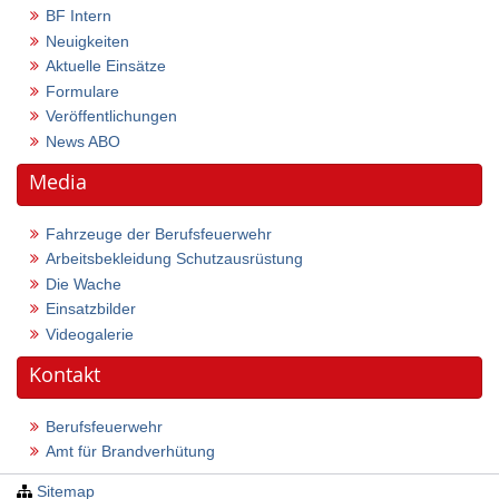
BF Intern
Neuigkeiten
Aktuelle Einsätze
Formulare
Veröffentlichungen
News ABO
Media
Fahrzeuge der Berufsfeuerwehr
Arbeitsbekleidung Schutzausrüstung
Die Wache
Einsatzbilder
Videogalerie
Kontakt
Berufsfeuerwehr
Amt für Brandverhütung
Sitemap