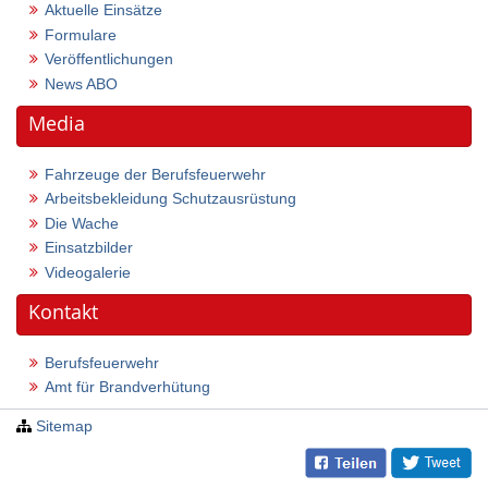
Aktuelle Einsätze
Formulare
Veröffentlichungen
News ABO
Media
Fahrzeuge der Berufsfeuerwehr
Arbeitsbekleidung Schutzausrüstung
Die Wache
Einsatzbilder
Videogalerie
Kontakt
Berufsfeuerwehr
Amt für Brandverhütung
Sitemap