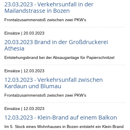
23.03.2023 - Verkehrsunfall in der
Mailandstrasse in Bozen
Frontalzusammenstoß zwischen zwei PKW’s
Einsätze | 20.03.2023
20.03.2023 Brand in der Großdruckerei
Athesia
Entstehungsbrand bei der Absauganlage für Papierschnitzel
Einsätze | 12.03.2023
12.03.2023 - Verkehrsunfall zwischen
Kardaun und Blumau
Frontalzusammenstoß zwischen zwei PKW’s
Einsätze | 12.03.2023
12.03.2023 - Klein-Brand auf einem Balkon
Im 5. Stock eines Wohnhauses in Bozen entsteht ein Klein-Brand