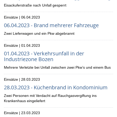
Eisackuferstraße nach Unfall gesperrt
Einsätze | 06.04.2023
06.04.2023 - Brand mehrerer Fahrzeuge
Zwei Lieferwagen und ein Pkw abgebrannt
Einsätze | 01.04.2023
01.04.2023 - Verkehrsunfall in der
Industriezone Bozen
Mehrere Verletzte bei Unfall zwischen zwei Pkw’s und einem Bus
Einsätze | 28.03.2023
28.03.2023 - Küchenbrand in Kondominium
Zwei Personen mit Verdacht auf Rauchgasvergiftung ins
Krankenhaus eingeliefert
Einsätze | 23.03.2023