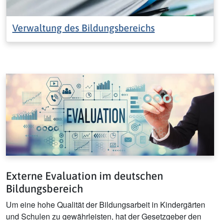
Verwaltung des Bildungsbereichs
Externe Evaluation im deutschen
Bildungsbereich
Um eine hohe Qualität der Bildungsarbeit in Kindergärten
und Schulen zu gewährleisten, hat der Gesetzgeber den