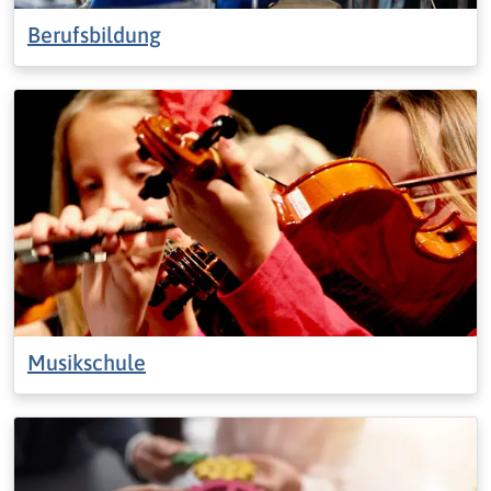
Berufsbildung
Musikschule