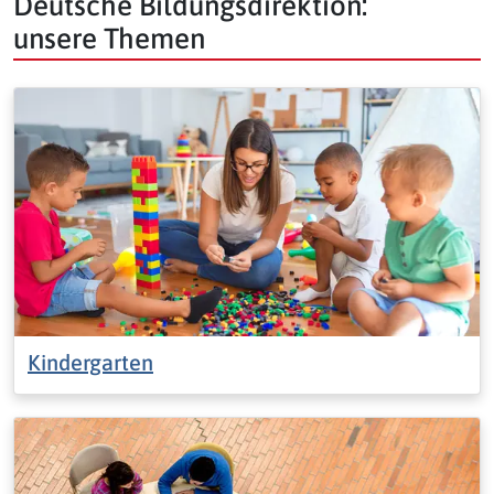
Deutsche Bildungsdirektion:
unsere Themen
Kindergarten