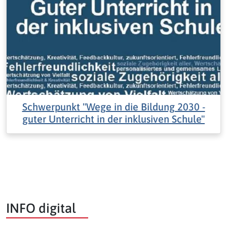
Schwerpunkt "Wege in die Bildung 2030 -
guter Unterricht in der inklusiven Schule"
INFO digital