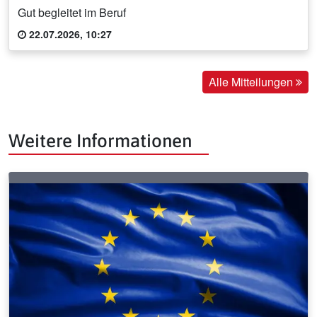
Gut begleitet im Beruf
22.07.2026, 10:27
Alle Mitteilungen
Weitere Informationen