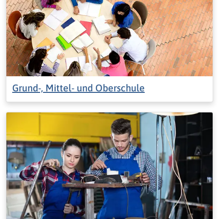
Grund-, Mittel- und Oberschule