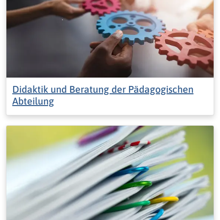
Didaktik und Beratung der Pädagogischen
Abteilung