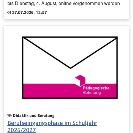
bis Dienstag, 4. August, online vorgenommen werden
27.07.2026, 12:57
Didaktik und Beratung
Berufseingangsphase im Schuljahr
2026/2027