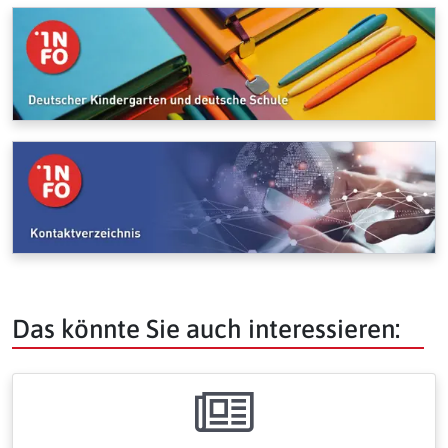
Das könnte Sie auch interessieren: