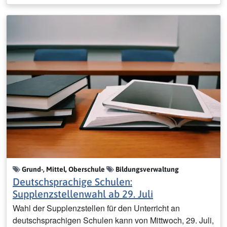
Grund-, Mittel, Oberschule
Bildungsverwaltung
Deutschsprachige Schulen:
Supplenzstellenwahl ab 29. Juli
Wahl der Supplenzstellen für den Unterricht an
deutschsprachigen Schulen kann von Mittwoch, 29. Juli,