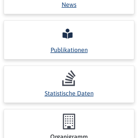
News
Publikationen
Statistische Daten
Organigramm