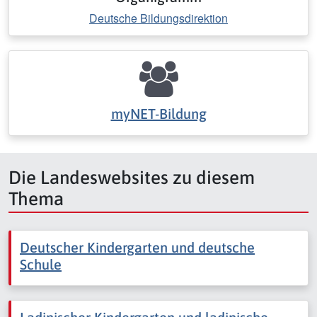
Deutsche Bildungsdirektion
myNET-Bildung
Die Landeswebsites zu diesem
Thema
Deutscher Kindergarten und deutsche
Schule