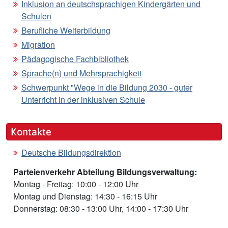
Inklusion an deutschsprachigen Kindergärten und
Schulen
Berufliche Weiterbildung
Migration
Pädagogische Fachbibliothek
Sprache(n) und Mehrsprachigkeit
Schwerpunkt "Wege in die Bildung 2030 - guter
Unterricht in der inklusiven Schule
Kontakte
Deutsche Bildungsdirektion
Parteienverkehr Abteilung Bildungsverwaltung:
Montag - Freitag: 10:00 - 12:00 Uhr
Montag und Dienstag: 14:30 - 16:15 Uhr
Donnerstag: 08:30 - 13:00 Uhr, 14:00 - 17:30 Uhr