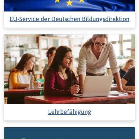
EU-Service der Deutschen Bildungsdirektion
Lehrbefähigung