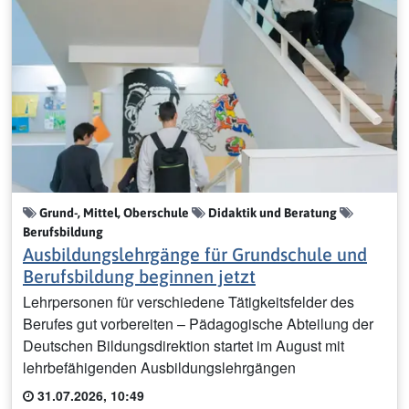
Grund-, Mittel, Oberschule
Didaktik und Beratung
Berufsbildung
Ausbildungslehrgänge für Grundschule und
Berufsbildung beginnen jetzt
Lehrpersonen für verschiedene Tätigkeitsfelder des
Berufes gut vorbereiten – Pädagogische Abteilung der
Deutschen Bildungsdirektion startet im August mit
lehrbefähigenden Ausbildungslehrgängen
31.07.2026, 10:49