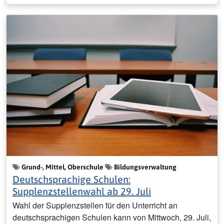
Grund-, Mittel, Oberschule
Bildungsverwaltung
Deutschsprachige Schulen:
Supplenzstellenwahl ab 29. Juli
Wahl der Supplenzstellen für den Unterricht an
deutschsprachigen Schulen kann von Mittwoch, 29. Juli,