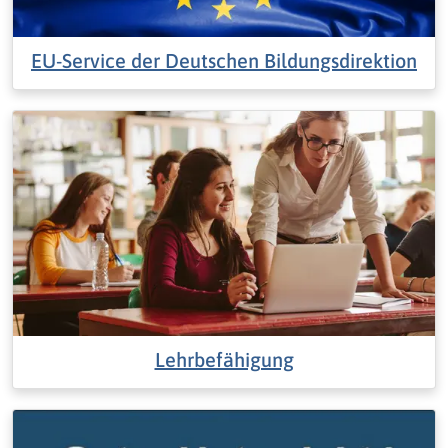
EU-Service der Deutschen Bildungsdirektion
Lehrbefähigung