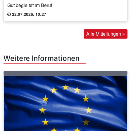
Gut begleitet im Beruf
22.07.2026, 10:27
Alle Mitteilungen
Weitere Informationen