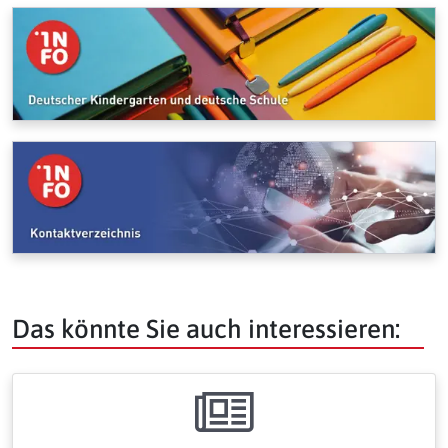
Das könnte Sie auch interessieren: