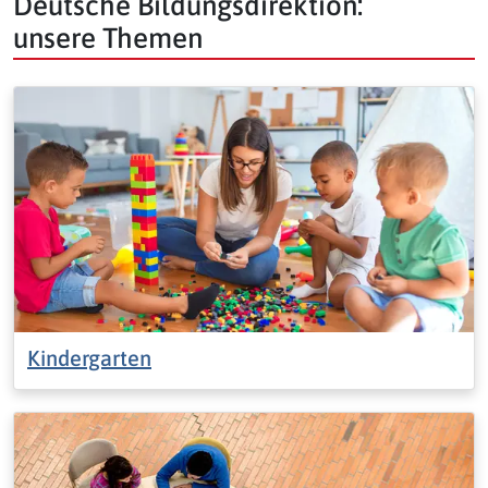
Deutsche Bildungsdirektion:
unsere Themen
Kindergarten