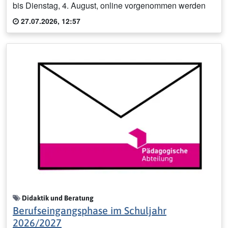
bis Dienstag, 4. August, online vorgenommen werden
27.07.2026, 12:57
Didaktik und Beratung
Berufseingangsphase im Schuljahr
2026/2027