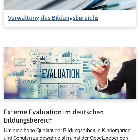
Verwaltung des Bildungsbereichs
Externe Evaluation im deutschen
Bildungsbereich
Um eine hohe Qualität der Bildungsarbeit in Kindergärten
und Schulen zu gewährleisten, hat der Gesetzgeber den