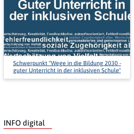
Schwerpunkt "Wege in die Bildung 2030 -
guter Unterricht in der inklusiven Schule"
INFO digital