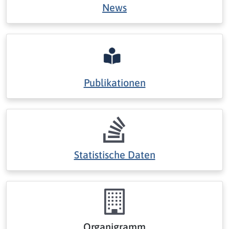
News
Publikationen
Statistische Daten
Organigramm