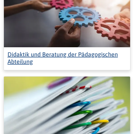
Didaktik und Beratung der Pädagogischen
Abteilung