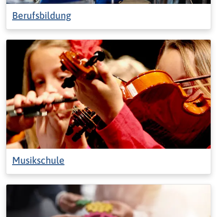
Berufsbildung
Musikschule