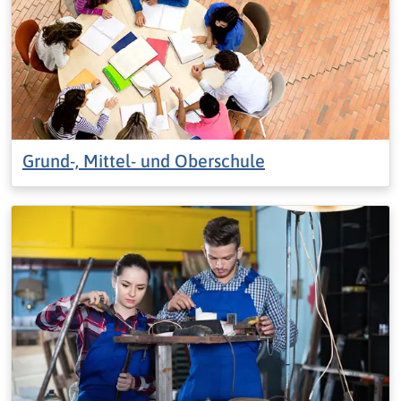
Grund-, Mittel- und Oberschule