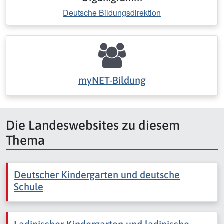
Deutsche Bildungsdirektion
myNET-Bildung
Die Landeswebsites zu diesem
Thema
Deutscher Kindergarten und deutsche
Schule