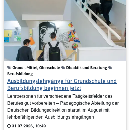
Grund-, Mittel, Oberschule
Didaktik und Beratung
Berufsbildung
Ausbildungslehrgänge für Grundschule und
Berufsbildung beginnen jetzt
Lehrpersonen für verschiedene Tätigkeitsfelder des
Berufes gut vorbereiten – Pädagogische Abteilung der
Deutschen Bildungsdirektion startet im August mit
lehrbefähigenden Ausbildungslehrgängen
31.07.2026, 10:49