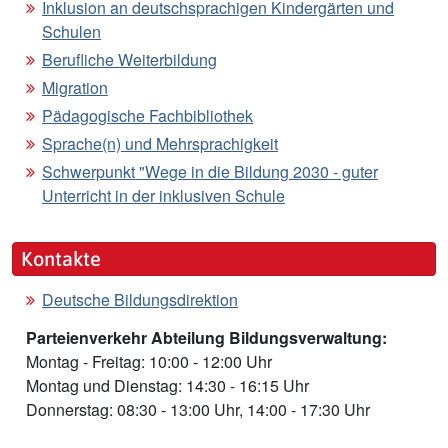
Inklusion an deutschsprachigen Kindergärten und
Schulen
Berufliche Weiterbildung
Migration
Pädagogische Fachbibliothek
Sprache(n) und Mehrsprachigkeit
Schwerpunkt "Wege in die Bildung 2030 - guter
Unterricht in der inklusiven Schule
Kontakte
Deutsche Bildungsdirektion
Parteienverkehr Abteilung Bildungsverwaltung:
Montag - Freitag: 10:00 - 12:00 Uhr
Montag und Dienstag: 14:30 - 16:15 Uhr
Donnerstag: 08:30 - 13:00 Uhr, 14:00 - 17:30 Uhr