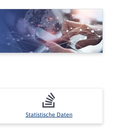
Statistische Daten