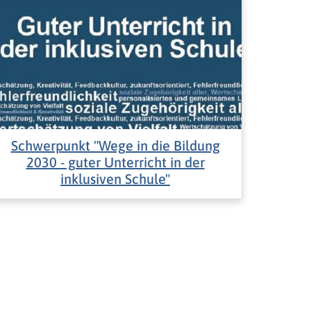
Schwerpunkt "Wege in die Bildung
2030 - guter Unterricht in der
inklusiven Schule"