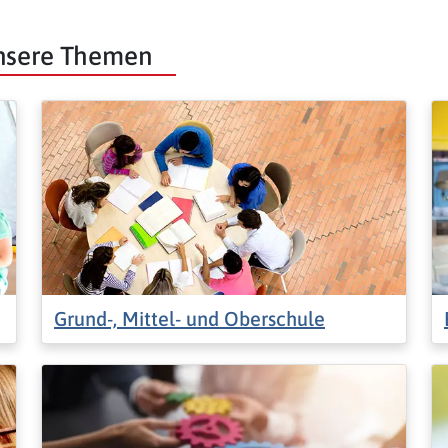
unsere Themen
Grund-, Mittel- und Oberschule