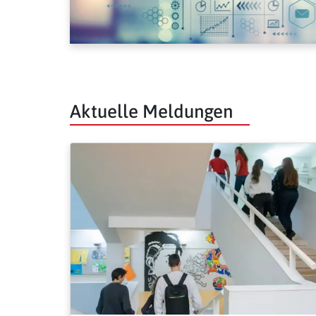
Aktuelle Meldungen