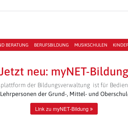
ND BERATUNG
BERUFSBILDUNG
MUSIKSCHULEN
KINDE
Jetzt neu: myNET-Bildun
plattform der Bildungsverwaltung ist für Bedien
Lehrpersonen der Grund-, Mittel- und Oberschu
Link zu myNET-Bildung