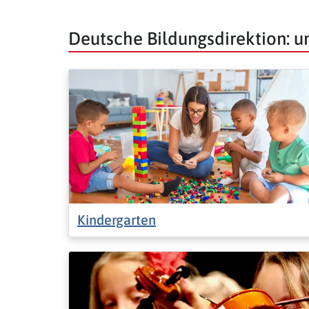
Deutsche Bildungsdirektion: 
Kindergarten