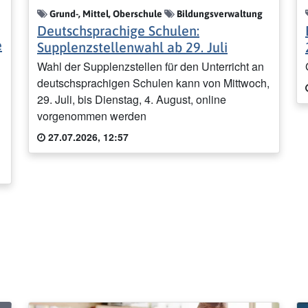
Grund-, Mittel, Oberschule
Bildungsverwaltung
Deutschsprachige Schulen:
e
Supplenzstellenwahl ab 29. Juli
Wahl der Supplenzstellen für den Unterricht an
deutschsprachigen Schulen kann von Mittwoch,
29. Juli, bis Dienstag, 4. August, online
vorgenommen werden
27.07.2026, 12:57