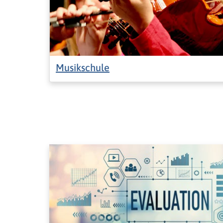
Musikschule