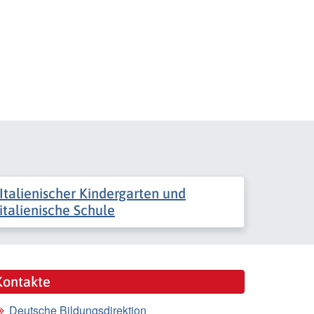
Italienischer Kindergarten und
italienische Schule
Kontakte
Deutsche Bildungsdirektion