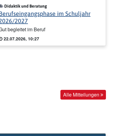
Didaktik und Beratung
Berufseingangsphase im Schuljahr
2026/2027
Gut begleitet im Beruf
22.07.2026, 10:27
Alle Mitteilungen