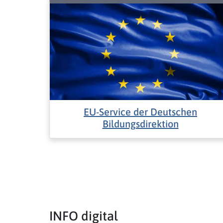
EU-Service der Deutschen
Bildungsdirektion
INFO digital