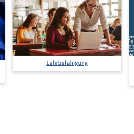
Lehrbefähigung