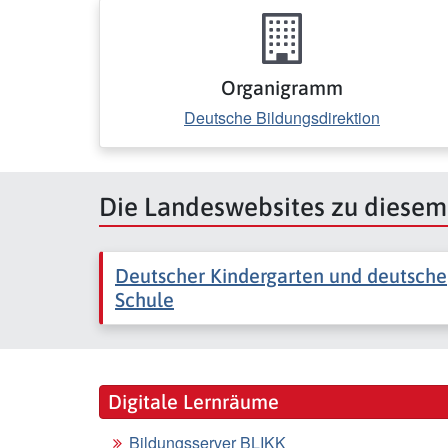
Organigramm
Deutsche Bildungsdirektion
Die Landeswebsites zu diese
Deutscher Kindergarten und deutsche
Schule
Digitale Lernräume
Bildungsserver BLIKK