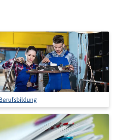
Berufsbildung