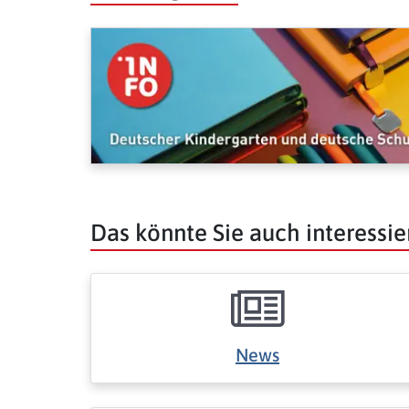
Das könnte Sie auch interessie
News