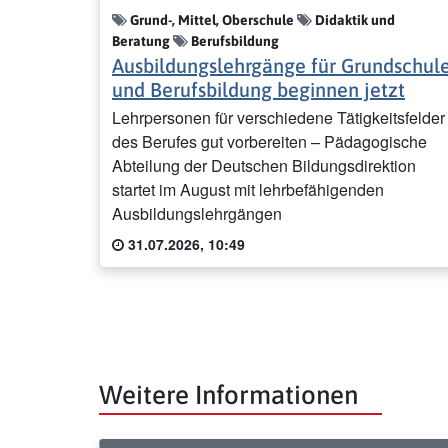
Grund-, Mittel, Oberschule
Didaktik und
Beratung
Berufsbildung
Ausbildungslehrgänge für Grundschul
und Berufsbildung beginnen jetzt
Lehrpersonen für verschiedene Tätigkeitsfelder
des Berufes gut vorbereiten – Pädagogische
Abteilung der Deutschen Bildungsdirektion
startet im August mit lehrbefähigenden
Ausbildungslehrgängen
31.07.2026, 10:49
Weitere Informationen