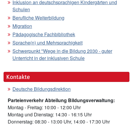
Inklusion an deutschsprachigen Kindergärten und
Schulen
Berufliche Weiterbildung
Migration
Pädagogische Fachbibliothek
Sprache(n) und Mehrsprachigkeit
Schwerpunkt "Wege in die Bildung 2030 - guter
Unterricht in der inklusiven Schule
Kontakte
Deutsche Bildungsdirektion
Parteienverkehr Abteilung Bildungsverwaltung:
Montag - Freitag: 10:00 - 12:00 Uhr
Montag und Dienstag: 14:30 - 16:15 Uhr
Donnerstag: 08:30 - 13:00 Uhr, 14:00 - 17:30 Uhr