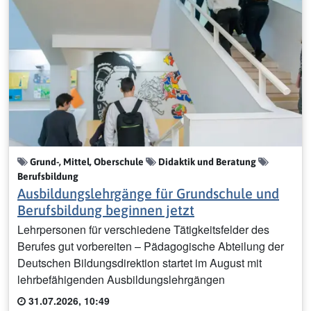
Grund-, Mittel, Oberschule
Didaktik und Beratung
Berufsbildung
Ausbildungslehrgänge für Grundschule und
Berufsbildung beginnen jetzt
Lehrpersonen für verschiedene Tätigkeitsfelder des
Berufes gut vorbereiten – Pädagogische Abteilung der
Deutschen Bildungsdirektion startet im August mit
lehrbefähigenden Ausbildungslehrgängen
31.07.2026, 10:49