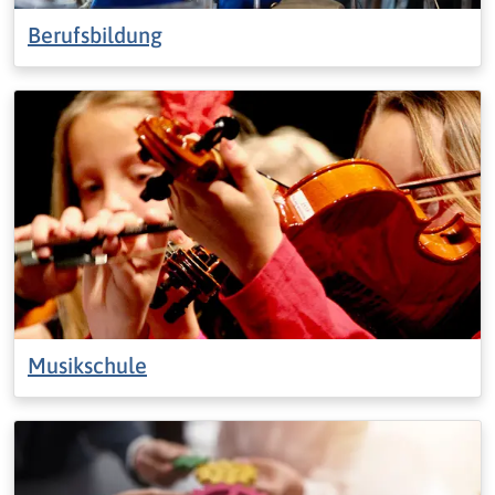
Berufsbildung
Musikschule