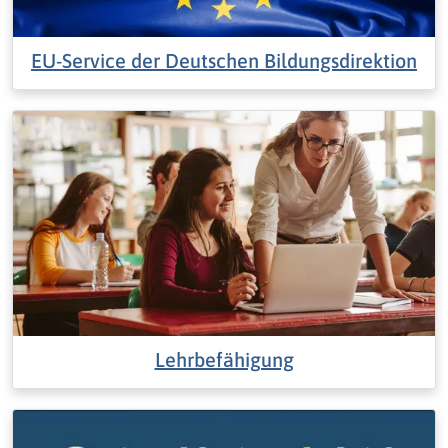
EU-Service der Deutschen Bildungsdirektion
Lehrbefähigung