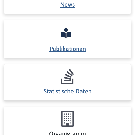
News
Publikationen
Statistische Daten
Organigramm