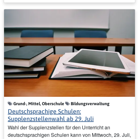
Grund-, Mittel, Oberschule
Bildungsverwaltung
Deutschsprachige Schulen:
Supplenzstellenwahl ab 29. Juli
Wahl der Supplenzstellen für den Unterricht an
deutschsprachigen Schulen kann von Mittwoch, 29. Juli,