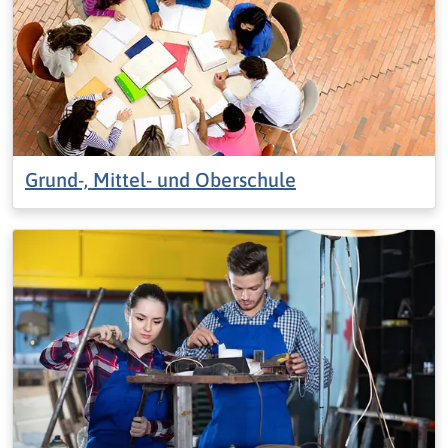
Grund-, Mittel- und Oberschule