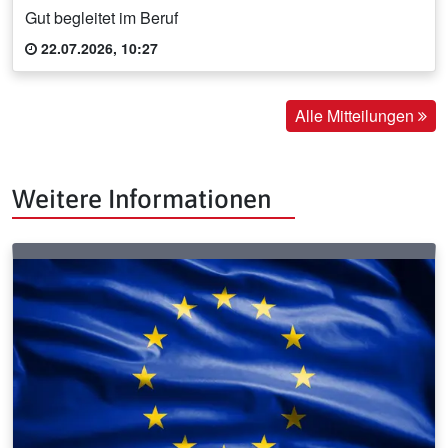
Gut begleitet im Beruf
22.07.2026, 10:27
Alle Mitteilungen
Weitere Informationen