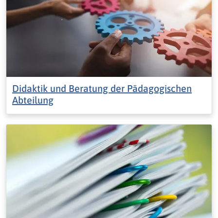
Didaktik und Beratung der Pädagogischen
Abteilung