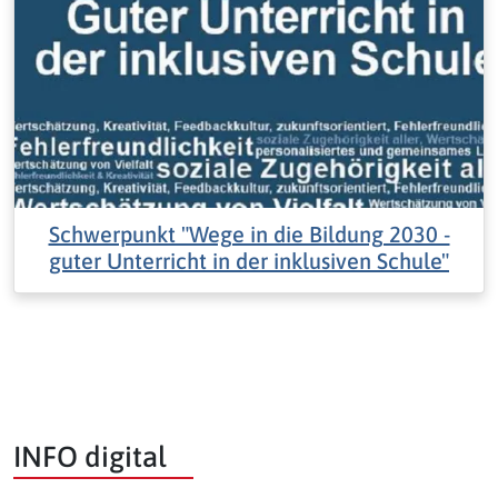
Schwerpunkt "Wege in die Bildung 2030 -
guter Unterricht in der inklusiven Schule"
INFO digital