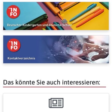
Das könnte Sie auch interessieren: