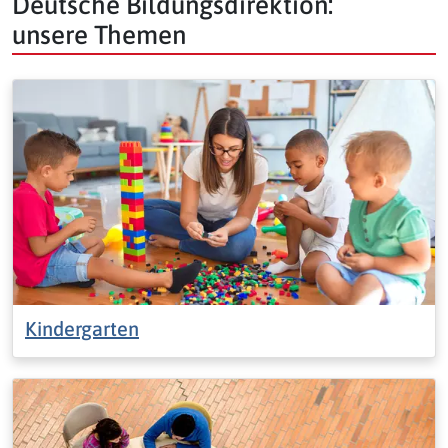
Deutsche Bildungsdirektion:
unsere Themen
Kindergarten