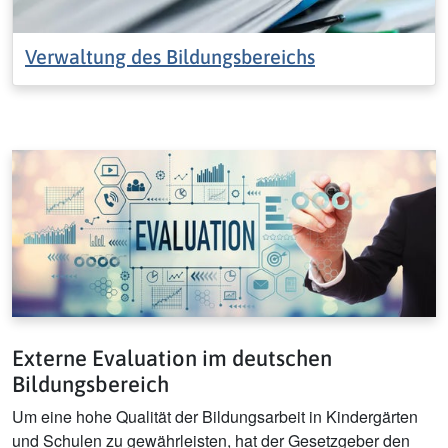
Verwaltung des Bildungsbereichs
Externe Evaluation im deutschen
Bildungsbereich
Um eine hohe Qualität der Bildungsarbeit in Kindergärten
und Schulen zu gewährleisten, hat der Gesetzgeber den