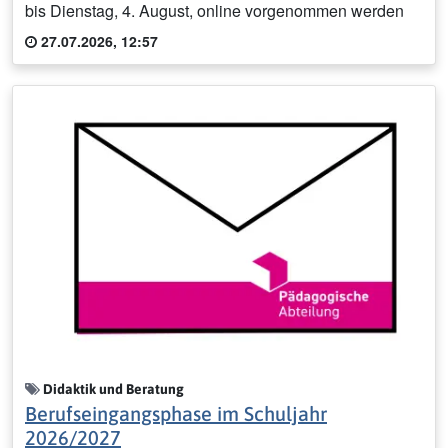
bis Dienstag, 4. August, online vorgenommen werden
27.07.2026, 12:57
Didaktik und Beratung
Berufseingangsphase im Schuljahr
2026/2027