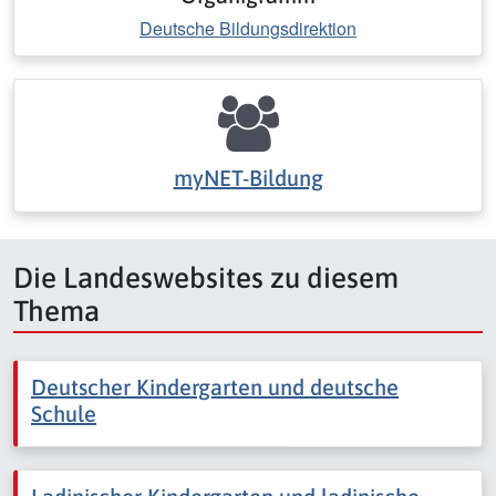
Deutsche Bildungsdirektion
myNET-Bildung
Die Landeswebsites zu diesem
Thema
Deutscher Kindergarten und deutsche
Schule