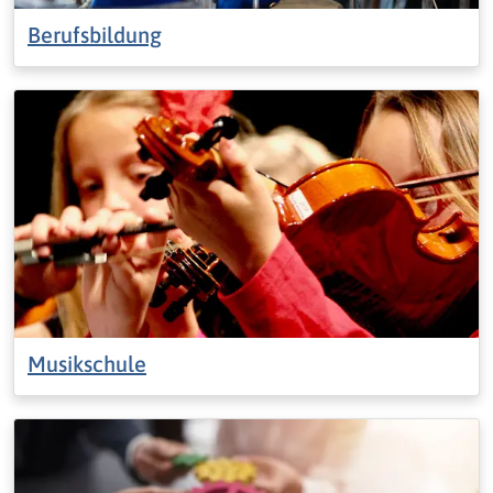
Berufsbildung
Musikschule