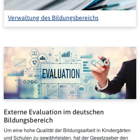
Verwaltung des Bildungsbereichs
Externe Evaluation im deutschen
Bildungsbereich
Um eine hohe Qualität der Bildungsarbeit in Kindergärten
und Schulen zu gewährleisten, hat der Gesetzgeber den