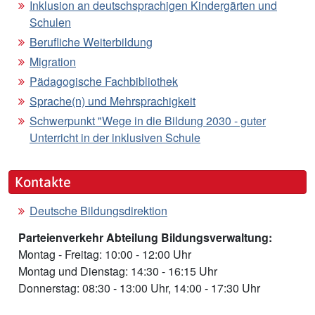
Inklusion an deutschsprachigen Kindergärten und
Schulen
Berufliche Weiterbildung
Migration
Pädagogische Fachbibliothek
Sprache(n) und Mehrsprachigkeit
Schwerpunkt "Wege in die Bildung 2030 - guter
Unterricht in der inklusiven Schule
Kontakte
Deutsche Bildungsdirektion
Parteienverkehr Abteilung Bildungsverwaltung:
Montag - Freitag: 10:00 - 12:00 Uhr
Montag und Dienstag: 14:30 - 16:15 Uhr
Donnerstag: 08:30 - 13:00 Uhr, 14:00 - 17:30 Uhr