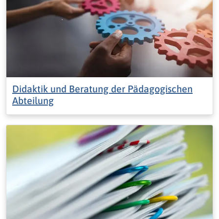
Didaktik und Beratung der Pädagogischen
Abteilung