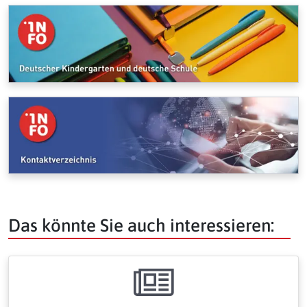
Das könnte Sie auch interessieren: