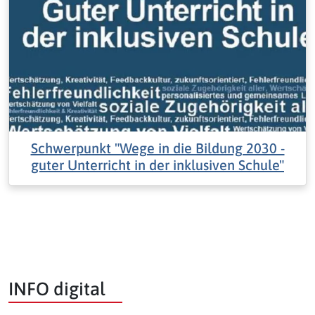
Schwerpunkt "Wege in die Bildung 2030 -
guter Unterricht in der inklusiven Schule"
INFO digital