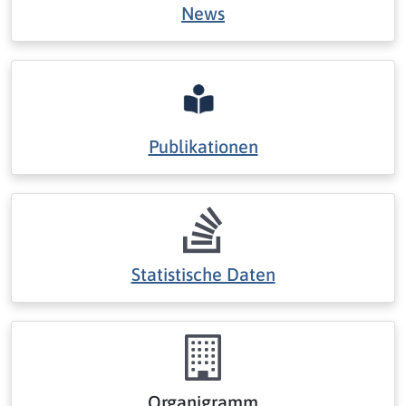
News
Publikationen
Statistische Daten
Organigramm