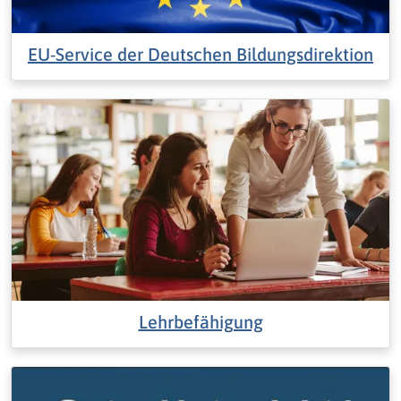
EU-Service der Deutschen Bildungsdirektion
Lehrbefähigung