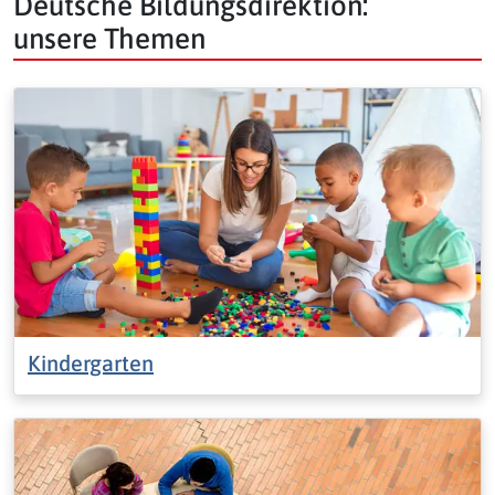
Deutsche Bildungsdirektion:
unsere Themen
Kindergarten