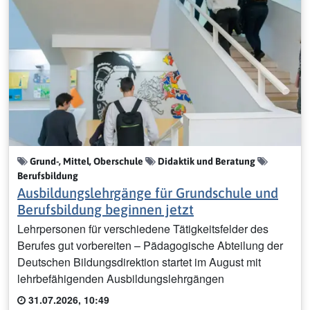
Grund-, Mittel, Oberschule
Didaktik und Beratung
Berufsbildung
Ausbildungslehrgänge für Grundschule und
Berufsbildung beginnen jetzt
Lehrpersonen für verschiedene Tätigkeitsfelder des
Berufes gut vorbereiten – Pädagogische Abteilung der
Deutschen Bildungsdirektion startet im August mit
lehrbefähigenden Ausbildungslehrgängen
31.07.2026, 10:49