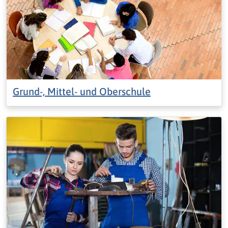
Grund-, Mittel- und Oberschule