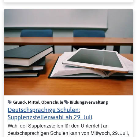
Grund-, Mittel, Oberschule
Bildungsverwaltung
Deutschsprachige Schulen:
Supplenzstellenwahl ab 29. Juli
Wahl der Supplenzstellen für den Unterricht an
deutschsprachigen Schulen kann von Mittwoch, 29. Juli,