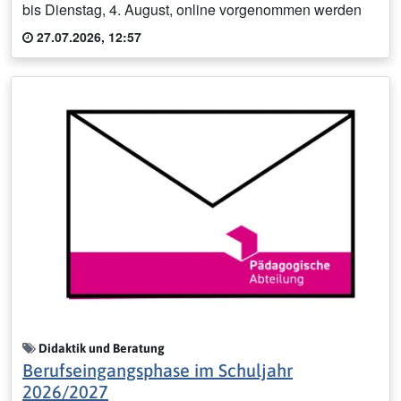
bis Dienstag, 4. August, online vorgenommen werden
27.07.2026, 12:57
Didaktik und Beratung
Berufseingangsphase im Schuljahr
2026/2027