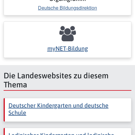
Deutsche Bildungsdirektion
myNET-Bildung
Die Landeswebsites zu diesem
Thema
Deutscher Kindergarten und deutsche
Schule