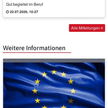
Gut begleitet im Beruf
22.07.2026, 10:27
Alle Mitteilungen
Weitere Informationen