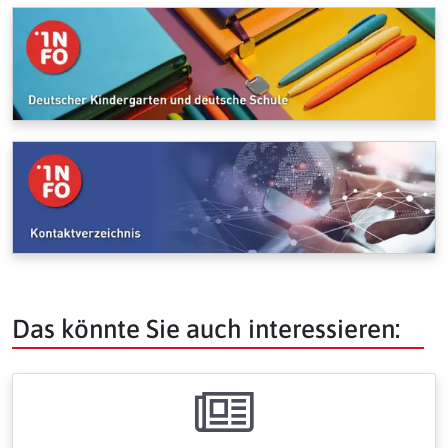
Das könnte Sie auch interessieren: