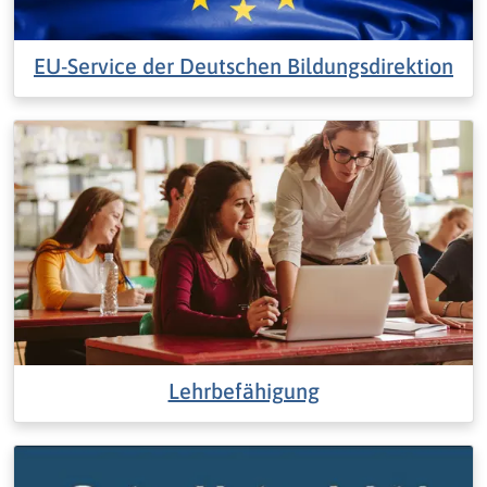
EU-Service der Deutschen Bildungsdirektion
Lehrbefähigung