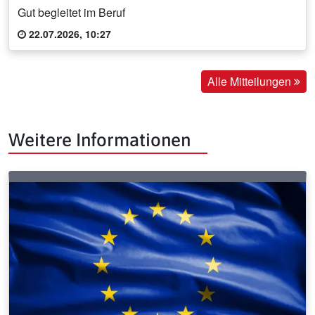
Gut begleitet im Beruf
22.07.2026, 10:27
Alle Mitteilungen
Weitere Informationen