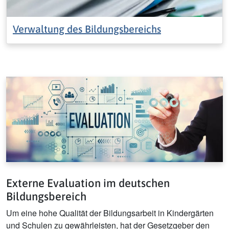
Verwaltung des Bildungsbereichs
Externe Evaluation im deutschen
Bildungsbereich
Um eine hohe Qualität der Bildungsarbeit in Kindergärten
und Schulen zu gewährleisten, hat der Gesetzgeber den