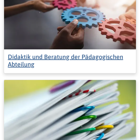
Didaktik und Beratung der Pädagogischen
Abteilung