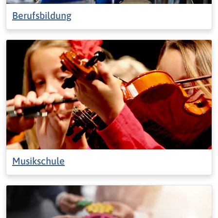
Berufsbildung
Musikschule