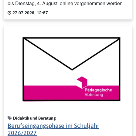
bis Dienstag, 4. August, online vorgenommen werden
27.07.2026, 12:57
Didaktik und Beratung
Berufseingangsphase im Schuljahr
2026/2027