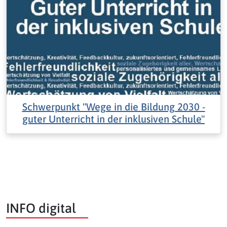
Schwerpunkt "Wege in die Bildung 2030 -
guter Unterricht in der inklusiven Schule"
INFO digital