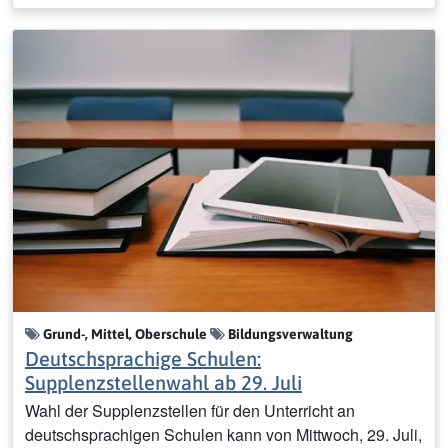
Grund-, Mittel, Oberschule
Bildungsverwaltung
Deutschsprachige Schulen:
Supplenzstellenwahl ab 29. Juli
Wahl der Supplenzstellen für den Unterricht an
deutschsprachigen Schulen kann von Mittwoch, 29. Juli,