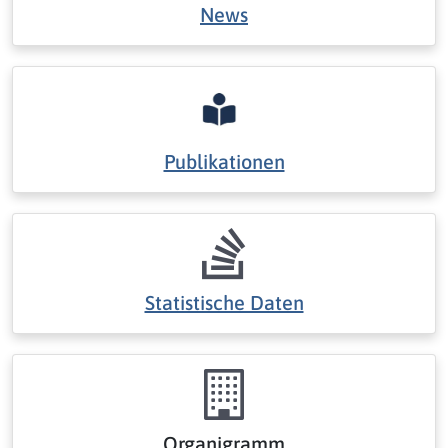
News
Publikationen
Statistische Daten
Organigramm