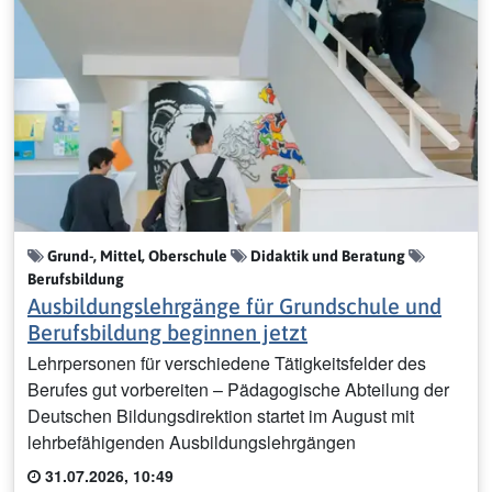
Grund-, Mittel, Oberschule
Didaktik und Beratung
Berufsbildung
Ausbildungslehrgänge für Grundschule und
Berufsbildung beginnen jetzt
Lehrpersonen für verschiedene Tätigkeitsfelder des
Berufes gut vorbereiten – Pädagogische Abteilung der
Deutschen Bildungsdirektion startet im August mit
lehrbefähigenden Ausbildungslehrgängen
31.07.2026, 10:49