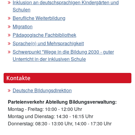
Inklusion an deutschsprachigen Kindergärten und
Schulen
Berufliche Weiterbildung
Migration
Pädagogische Fachbibliothek
Sprache(n) und Mehrsprachigkeit
Schwerpunkt "Wege in die Bildung 2030 - guter
Unterricht in der inklusiven Schule
Kontakte
Deutsche Bildungsdirektion
Parteienverkehr Abteilung Bildungsverwaltung:
Montag - Freitag: 10:00 - 12:00 Uhr
Montag und Dienstag: 14:30 - 16:15 Uhr
Donnerstag: 08:30 - 13:00 Uhr, 14:00 - 17:30 Uhr