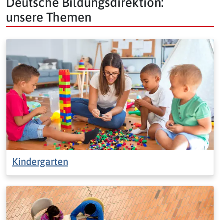
Deutsche Bildungsdirektion:
unsere Themen
Kindergarten