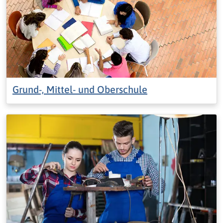
Grund-, Mittel- und Oberschule