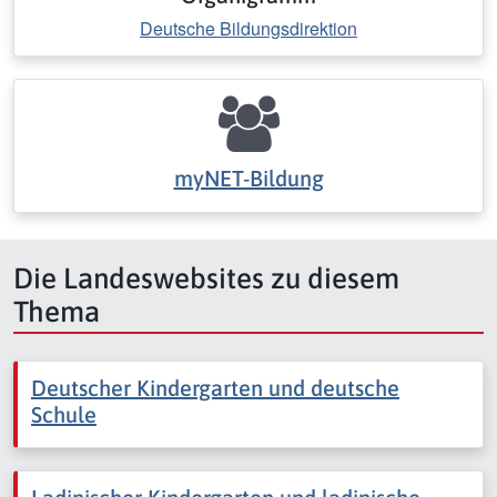
Deutsche Bildungsdirektion
myNET-Bildung
Die Landeswebsites zu diesem
Thema
Deutscher Kindergarten und deutsche
Schule