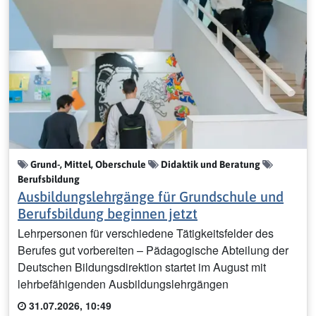
Grund-, Mittel, Oberschule
Didaktik und Beratung
Berufsbildung
Ausbildungslehrgänge für Grundschule und
Berufsbildung beginnen jetzt
Lehrpersonen für verschiedene Tätigkeitsfelder des
Berufes gut vorbereiten – Pädagogische Abteilung der
Deutschen Bildungsdirektion startet im August mit
lehrbefähigenden Ausbildungslehrgängen
31.07.2026, 10:49