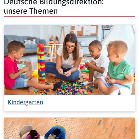
Deutsche Bildungsdirektion:
unsere Themen
Kindergarten