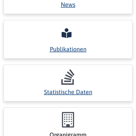
News
Publikationen
Statistische Daten
Organigramm