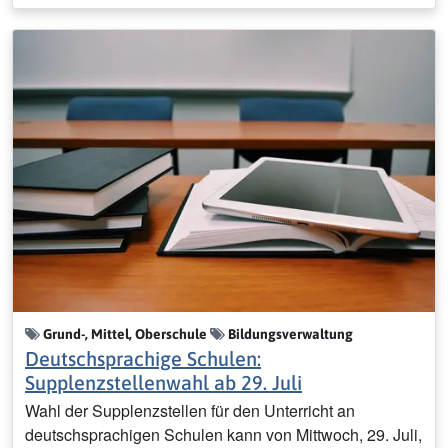
Grund-, Mittel, Oberschule
Bildungsverwaltung
Deutschsprachige Schulen:
Supplenzstellenwahl ab 29. Juli
Wahl der Supplenzstellen für den Unterricht an
deutschsprachigen Schulen kann von Mittwoch, 29. Juli,