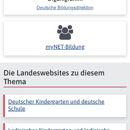
Deutsche Bildungsdirektion
myNET-Bildung
Die Landeswebsites zu diesem
Thema
Deutscher Kindergarten und deutsche
Schule