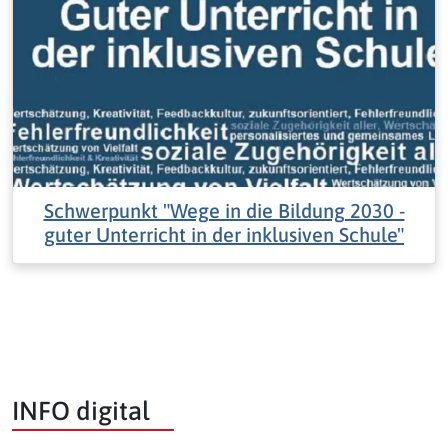
Schwerpunkt "Wege in die Bildung 2030 -
guter Unterricht in der inklusiven Schule"
INFO digital