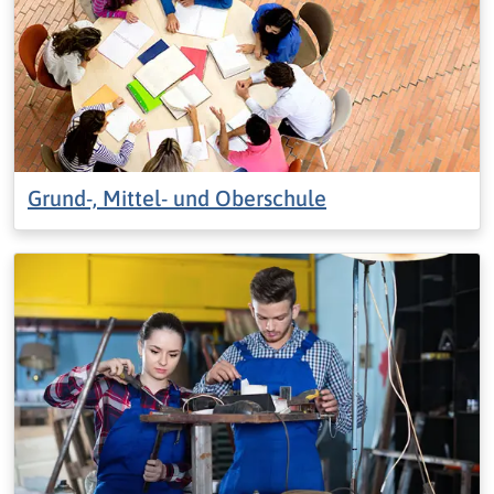
Grund-, Mittel- und Oberschule