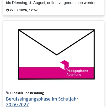
bis Dienstag, 4. August, online vorgenommen werden
27.07.2026, 12:57
Didaktik und Beratung
Berufseingangsphase im Schuljahr
2026/2027