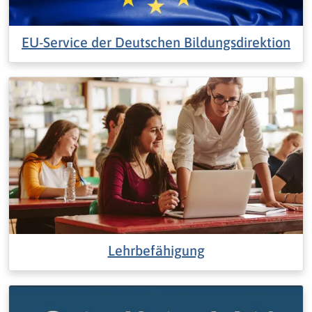
EU-Service der Deutschen Bildungsdirektion
Lehrbefähigung