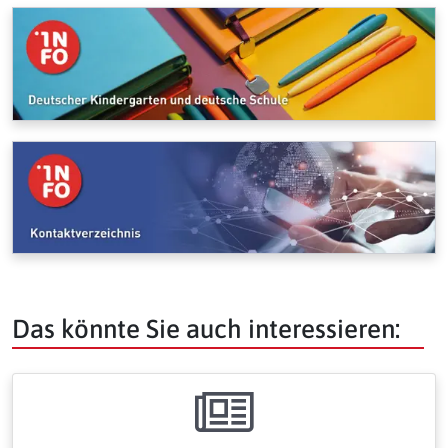
Das könnte Sie auch interessieren: