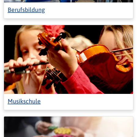
Berufsbildung
Musikschule