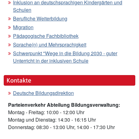
Inklusion an deutschsprachigen Kindergärten und
Schulen
Berufliche Weiterbildung
Migration
Pädagogische Fachbibliothek
Sprache(n) und Mehrsprachigkeit
Schwerpunkt "Wege in die Bildung 2030 - guter
Unterricht in der inklusiven Schule
Kontakte
Deutsche Bildungsdirektion
Parteienverkehr Abteilung Bildungsverwaltung:
Montag - Freitag: 10:00 - 12:00 Uhr
Montag und Dienstag: 14:30 - 16:15 Uhr
Donnerstag: 08:30 - 13:00 Uhr, 14:00 - 17:30 Uhr