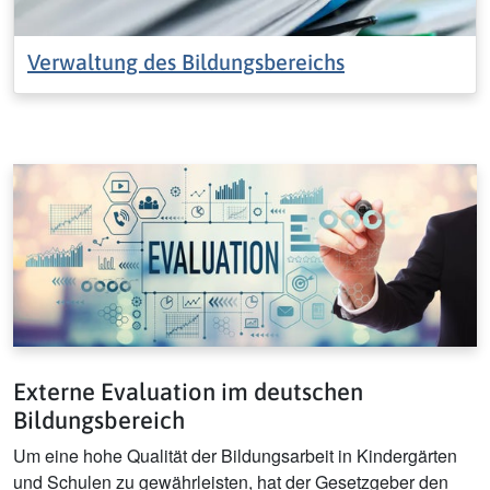
Verwaltung des Bildungsbereichs
Externe Evaluation im deutschen
Bildungsbereich
Um eine hohe Qualität der Bildungsarbeit in Kindergärten
und Schulen zu gewährleisten, hat der Gesetzgeber den