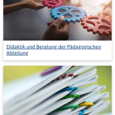
Didaktik und Beratung der Pädagogischen
Abteilung