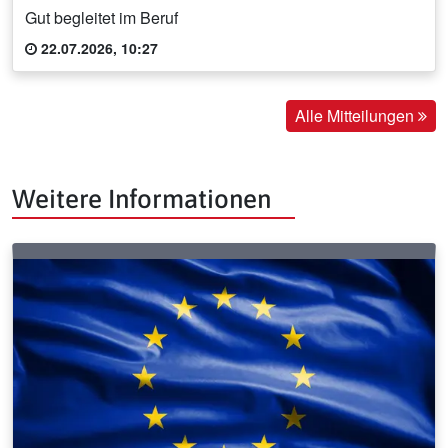
Gut begleitet im Beruf
22.07.2026, 10:27
Alle Mitteilungen
Weitere Informationen