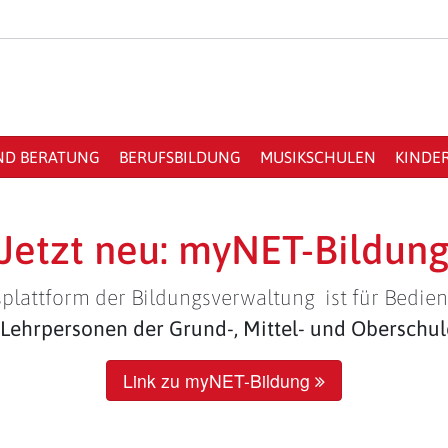
ND BERATUNG
BERUFSBILDUNG
MUSIKSCHULEN
KINDE
Jetzt neu: myNET-Bildun
plattform der Bildungsverwaltung ist für Bedien
Lehrpersonen der Grund-, Mittel- und Oberschu
Link zu myNET-Bildung