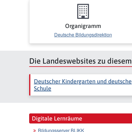
Organigramm
Deutsche Bildungsdirektion
Die Landeswebsites zu diese
Deutscher Kindergarten und deutsche
Schule
Digitale Lernräume
Bildungsserver BLIKK