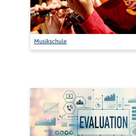
Musikschule