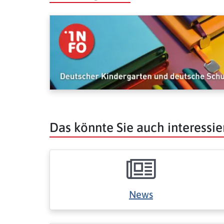
Das könnte Sie auch interessie
News