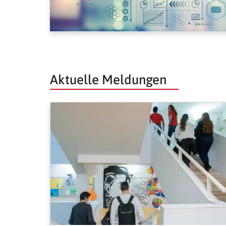
Aktuelle Meldungen