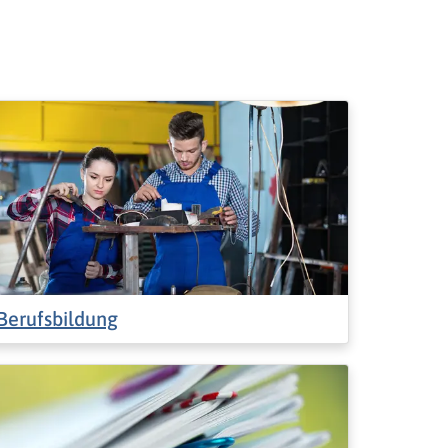
Berufsbildung