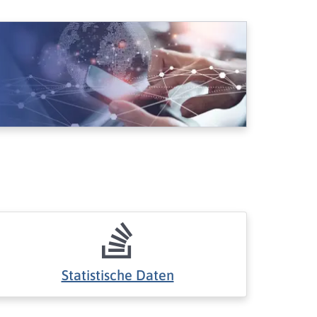
Statistische Daten