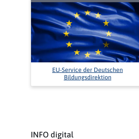
EU-Service der Deutschen
Bildungsdirektion
INFO digital