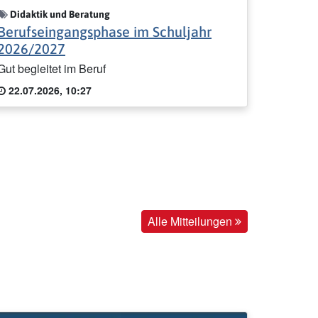
Didaktik und Beratung
Berufseingangsphase im Schuljahr
2026/2027
Gut begleitet im Beruf
22.07.2026, 10:27
Alle Mitteilungen