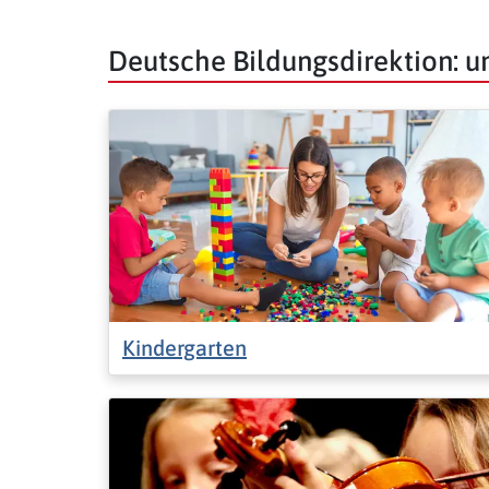
Deutsche Bildungsdirektion: 
Kindergarten