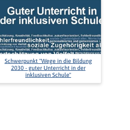
Schwerpunkt "Wege in die Bildung
2030 - guter Unterricht in der
inklusiven Schule"