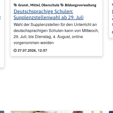
Grund-, Mittel, Oberschule
Bildungsverwaltung
Deutschsprachige Schulen:
e
Supplenzstellenwahl ab 29. Juli
Wahl der Supplenzstellen für den Unterricht an
deutschsprachigen Schulen kann von Mittwoch,
29. Juli, bis Dienstag, 4. August, online
vorgenommen werden
27.07.2026, 12:57