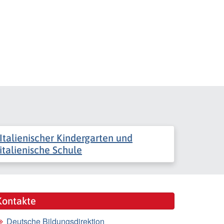
Italienischer Kindergarten und
italienische Schule
Kontakte
Deutsche Bildungsdirektion