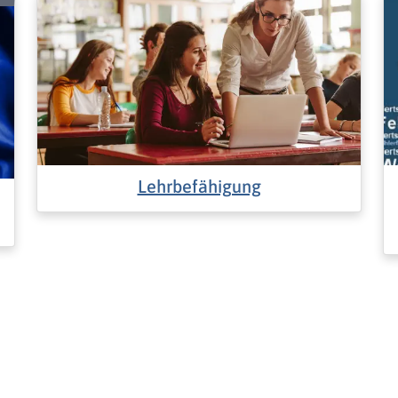
Lehrbefähigung