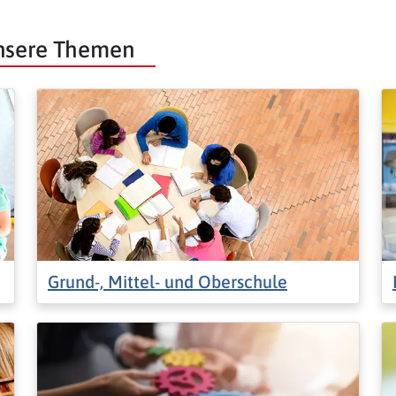
unsere Themen
Grund-, Mittel- und Oberschule