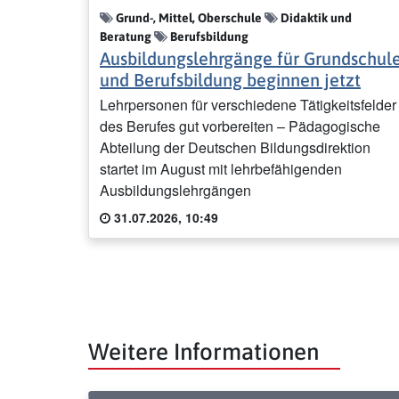
Grund-, Mittel, Oberschule
Didaktik und
Beratung
Berufsbildung
Ausbildungslehrgänge für Grundschul
und Berufsbildung beginnen jetzt
Lehrpersonen für verschiedene Tätigkeitsfelder
des Berufes gut vorbereiten – Pädagogische
Abteilung der Deutschen Bildungsdirektion
startet im August mit lehrbefähigenden
Ausbildungslehrgängen
31.07.2026, 10:49
Weitere Informationen