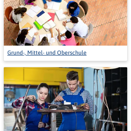
Grund-, Mittel- und Oberschule