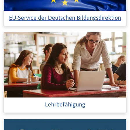
EU-Service der Deutschen Bildungsdirektion
Lehrbefähigung