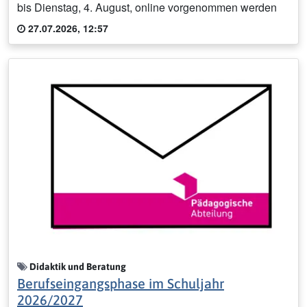
bis Dienstag, 4. August, online vorgenommen werden
27.07.2026, 12:57
Didaktik und Beratung
Berufseingangsphase im Schuljahr
2026/2027