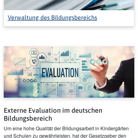
Verwaltung des Bildungsbereichs
Externe Evaluation im deutschen
Bildungsbereich
Um eine hohe Qualität der Bildungsarbeit in Kindergärten
und Schulen zu gewährleisten, hat der Gesetzgeber den