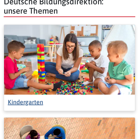
Deutsche Bildungsdirektion:
unsere Themen
Kindergarten