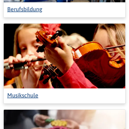
Berufsbildung
Musikschule