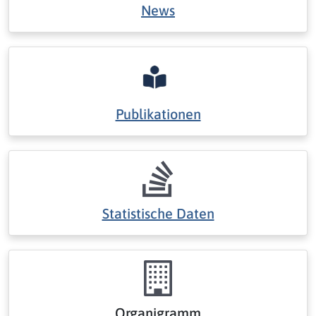
News
Publikationen
Statistische Daten
Organigramm