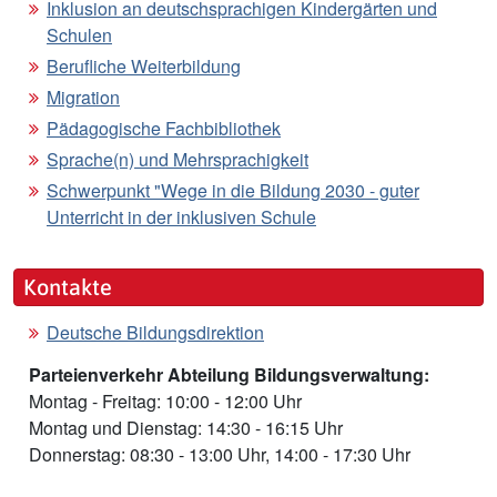
Inklusion an deutschsprachigen Kindergärten und
Schulen
Berufliche Weiterbildung
Migration
Pädagogische Fachbibliothek
Sprache(n) und Mehrsprachigkeit
Schwerpunkt "Wege in die Bildung 2030 - guter
Unterricht in der inklusiven Schule
Kontakte
Deutsche Bildungsdirektion
Parteienverkehr Abteilung Bildungsverwaltung:
Montag - Freitag: 10:00 - 12:00 Uhr
Montag und Dienstag: 14:30 - 16:15 Uhr
Donnerstag: 08:30 - 13:00 Uhr, 14:00 - 17:30 Uhr