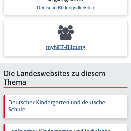
Deutsche Bildungsdirektion
myNET-Bildung
Die Landeswebsites zu diesem
Thema
Deutscher Kindergarten und deutsche
Schule