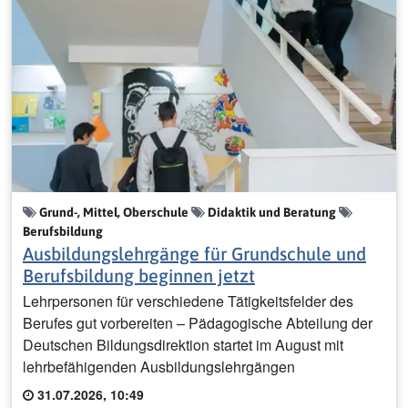
Grund-, Mittel, Oberschule
Didaktik und Beratung
Berufsbildung
Ausbildungslehrgänge für Grundschule und
Berufsbildung beginnen jetzt
Lehrpersonen für verschiedene Tätigkeitsfelder des
Berufes gut vorbereiten – Pädagogische Abteilung der
Deutschen Bildungsdirektion startet im August mit
lehrbefähigenden Ausbildungslehrgängen
31.07.2026, 10:49