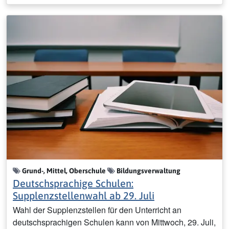
Grund-, Mittel, Oberschule
Bildungsverwaltung
Deutschsprachige Schulen:
Supplenzstellenwahl ab 29. Juli
Wahl der Supplenzstellen für den Unterricht an
deutschsprachigen Schulen kann von Mittwoch, 29. Juli,