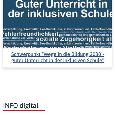
Schwerpunkt "Wege in die Bildung 2030 -
guter Unterricht in der inklusiven Schule"
INFO digital