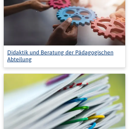
Didaktik und Beratung der Pädagogischen
Abteilung