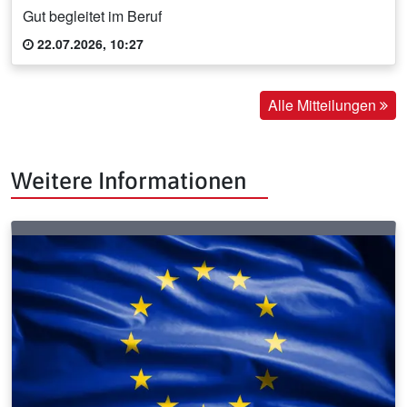
Gut begleitet im Beruf
22.07.2026, 10:27
Alle Mitteilungen
Weitere Informationen