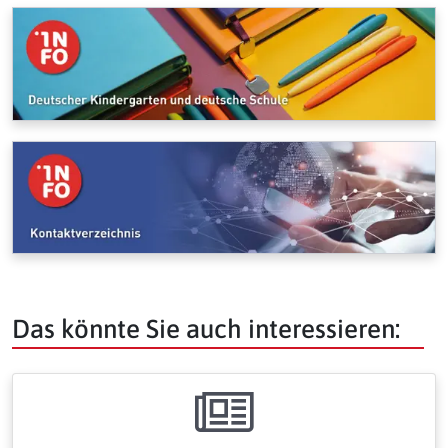
Das könnte Sie auch interessieren: