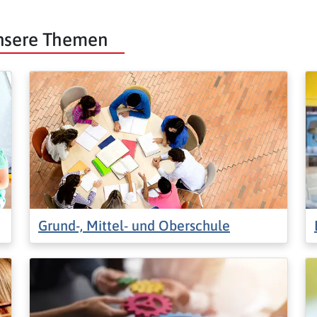
unsere Themen
Grund-, Mittel- und Oberschule