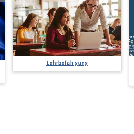
Lehrbefähigung