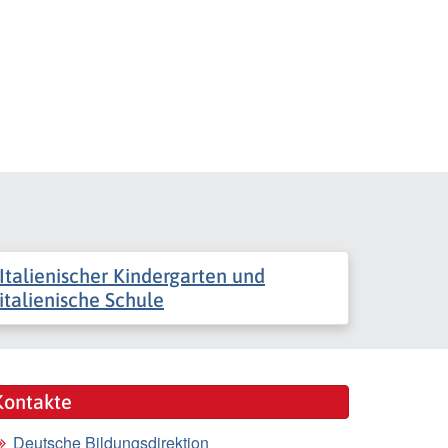
Italienischer Kindergarten und
italienische Schule
Kontakte
Deutsche Bildungsdirektion