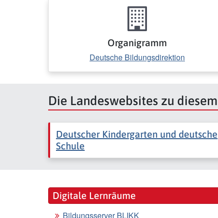
Organigramm
Deutsche Bildungsdirektion
Die Landeswebsites zu diese
Deutscher Kindergarten und deutsche
Schule
Digitale Lernräume
Bildungsserver BLIKK