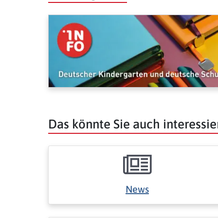
Das könnte Sie auch interessie
News