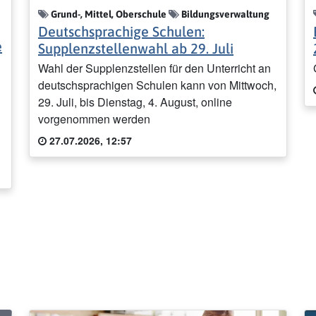
Grund-, Mittel, Oberschule
Bildungsverwaltung
Deutschsprachige Schulen:
e
Supplenzstellenwahl ab 29. Juli
Wahl der Supplenzstellen für den Unterricht an
deutschsprachigen Schulen kann von Mittwoch,
29. Juli, bis Dienstag, 4. August, online
vorgenommen werden
27.07.2026, 12:57