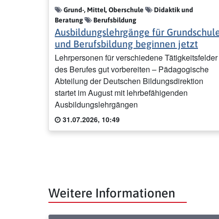
Grund-, Mittel, Oberschule
Didaktik und
Beratung
Berufsbildung
Ausbildungslehrgänge für Grundschul
und Berufsbildung beginnen jetzt
Lehrpersonen für verschiedene Tätigkeitsfelder
des Berufes gut vorbereiten – Pädagogische
Abteilung der Deutschen Bildungsdirektion
startet im August mit lehrbefähigenden
Ausbildungslehrgängen
31.07.2026, 10:49
Weitere Informationen