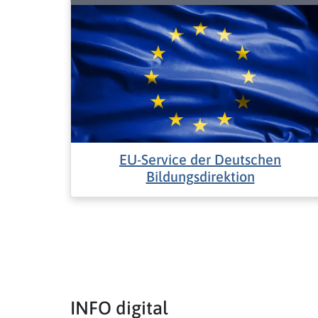
EU-Service der Deutschen
Bildungsdirektion
INFO digital