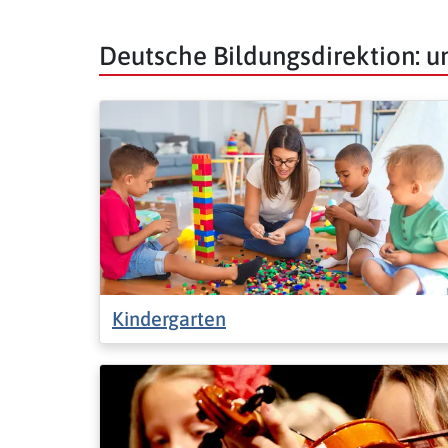
Deutsche Bildungsdirektion: 
Kindergarten