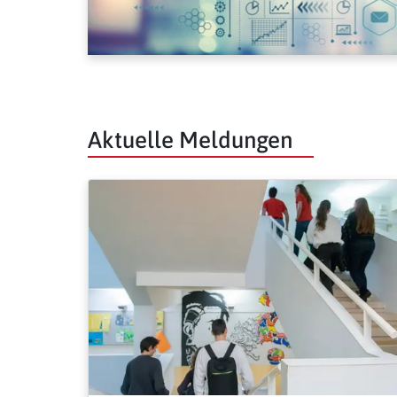
Aktuelle Meldungen