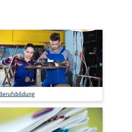
Berufsbildung