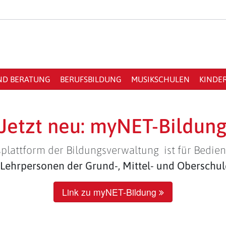
ND BERATUNG
BERUFSBILDUNG
MUSIKSCHULEN
KINDE
Jetzt neu: myNET-Bildun
plattform der Bildungsverwaltung ist für Bedien
Lehrpersonen der Grund-, Mittel- und Oberschu
Link zu myNET-Bildung