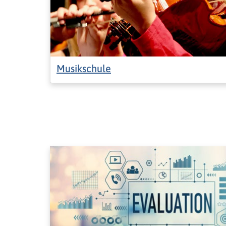
Musikschule