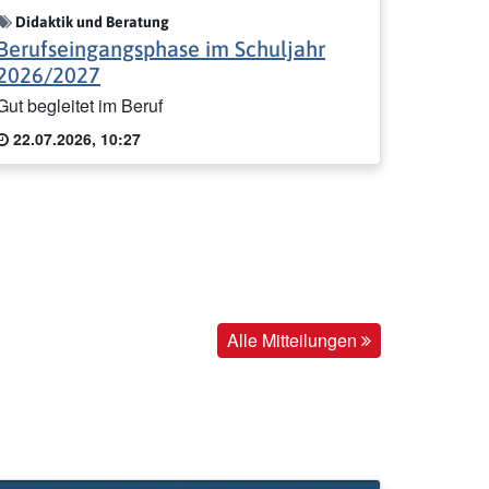
Didaktik und Beratung
Berufseingangsphase im Schuljahr
2026/2027
Gut begleitet im Beruf
22.07.2026, 10:27
Alle Mitteilungen