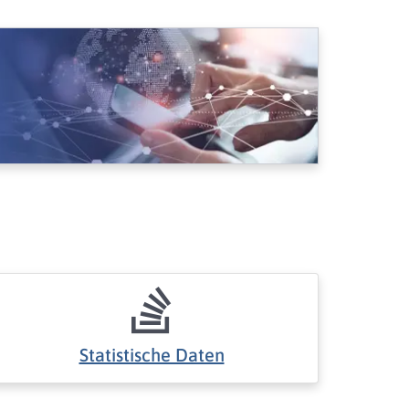
Statistische Daten