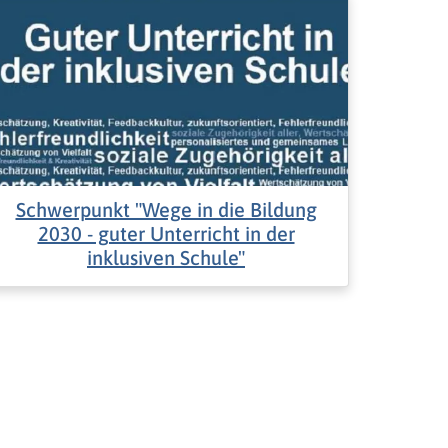
Schwerpunkt "Wege in die Bildung
2030 - guter Unterricht in der
inklusiven Schule"